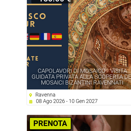
CAPOLAVORI DI MOSAICO - VISITA
GUIDATA PRIVATA ALLA SCOPERTA DE
MOSAICI BIZANTINI RAVENNATI
Ravenna
08 Ago 2026 - 10 Gen 2027
PRENOTA