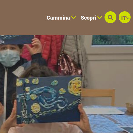
Cammina
Scopri
IT