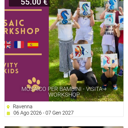
55.00 €
MOSAICO PER BAMBINI - VISITA +
WORKSHOP
Ravenna
06 Ago 2026 - 07 Gen 2027