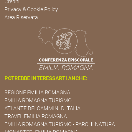
Crediti
Privacy & Cookie Policy
Area Riservata
POTREBBE INTERESSARTI ANCHE:
REGIONE EMILIA ROMAGNA
EMILIA ROMAGNA TURISMO
ATLANTE DEI CAMMINI D'ITALIA
TRAVEL EMILIA ROMAGNA
EMILIA ROMAGNA TURISMO - PARCHI NATURA