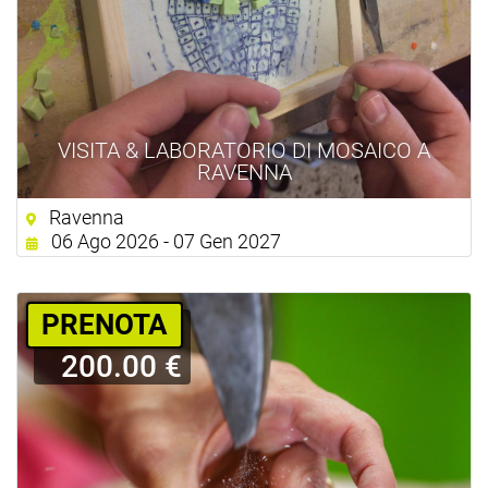
VISITA & LABORATORIO DI MOSAICO A
RAVENNA
Ravenna
06 Ago 2026 - 07 Gen 2027
PRENOTA
200.00 €