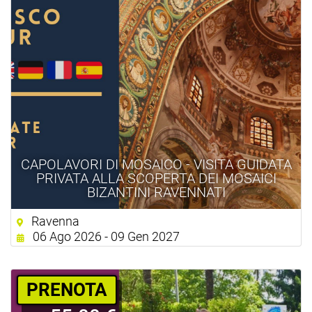
CAPOLAVORI DI MOSAICO - VISITA GUIDATA
PRIVATA ALLA SCOPERTA DEI MOSAICI
BIZANTINI RAVENNATI
Ravenna
06 Ago 2026 - 09 Gen 2027
PRENOTA