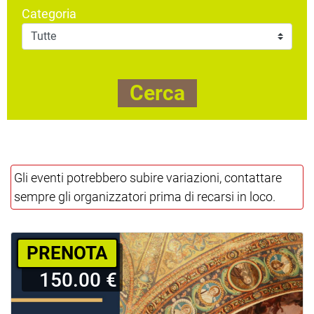
Categoria
Cerca
Gli eventi potrebbero subire variazioni, contattare
sempre gli organizzatori prima di recarsi in loco.
PRENOTA
150.00 €