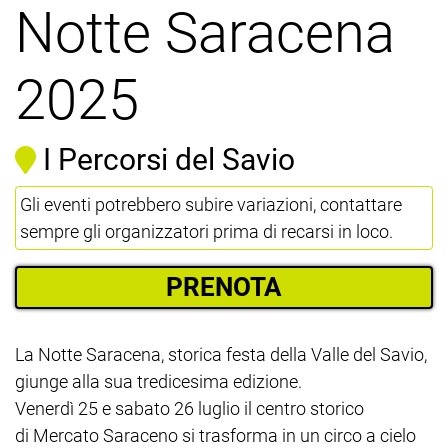
Notte Saracena
2025
I Percorsi del Savio
Gli eventi potrebbero subire variazioni, contattare
sempre gli organizzatori prima di recarsi in loco.
PRENOTA
La Notte Saracena, storica festa della Valle del Savio,
giunge alla sua tredicesima edizione.
Venerdì 25 e sabato 26 luglio il centro storico
di Mercato Saraceno si trasforma in un circo a cielo