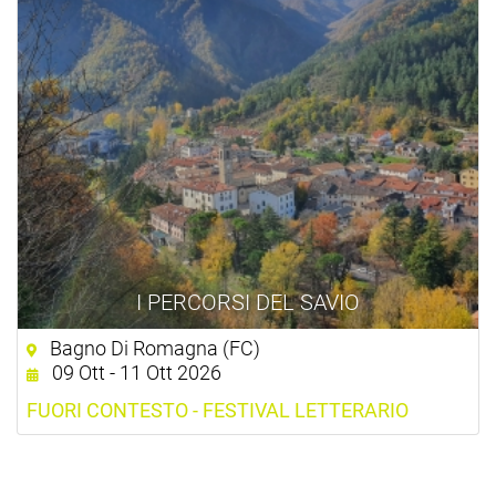
I PERCORSI DEL SAVIO
Bagno Di Romagna (FC)
09 Ott - 11 Ott 2026
FUORI CONTESTO - FESTIVAL LETTERARIO