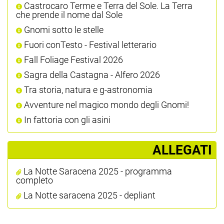
Castrocaro Terme e Terra del Sole. La Terra
che prende il nome dal Sole
Gnomi sotto le stelle
Fuori conTesto - Festival letterario
Fall Foliage Festival 2026
Sagra della Castagna - Alfero 2026
Tra storia, natura e g-astronomia
Avventure nel magico mondo degli Gnomi!
In fattoria con gli asini
ALLEGATI
La Notte Saracena 2025 - programma
completo
La Notte saracena 2025 - depliant