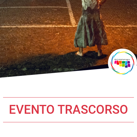
EVENTO TRASCORSO