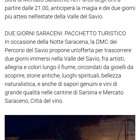
partire dalle 21.00, anticiperà la magia e dei due giorni
più attesi nell'estate della Valle del Savio.
DUE GIORNI SARACENI: PACCHETTO TURISTICO
In occasione della Notte Saracena, la DMC dei
Percorsi del Savio propone un’offerta per trascorrere
due giorni immersi nella Valle del Savio, fra artisti,
allegria e colori lungo il fiume, circondati da gioielli da
scoprire, storie antiche, luoghi spirituali, bellezza
naturalistica, e anche di sapori genuini e vini di
grande qualità nelle cantine di Sarsina e Mercato
Saraceno, Città del vino.