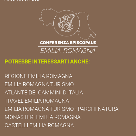
POTREBBE INTERESSARTI ANCHE:
REGIONE EMILIA ROMAGNA
EMILIA ROMAGNA TURISMO
ATLANTE DEI CAMMINI D'ITALIA
TRAVEL EMILIA ROMAGNA
EMILIA ROMAGNA TURISMO - PARCHI NATURA
MONASTERI EMILIA ROMAGNA
CASTELLI EMILIA ROMAGNA