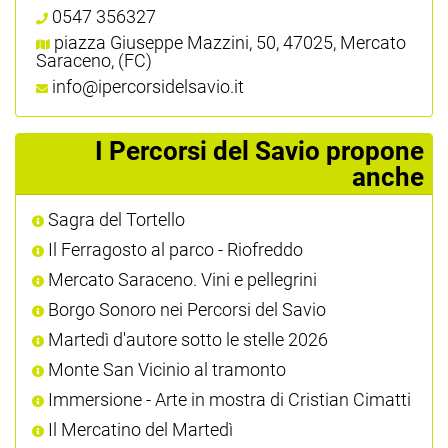
0547 356327
piazza Giuseppe Mazzini, 50, 47025, Mercato
Saraceno, (FC)
info@ipercorsidelsavio.it
I Percorsi del Savio propone
anche
Sagra del Tortello
Il Ferragosto al parco - Riofreddo
Mercato Saraceno. Vini e pellegrini
Borgo Sonoro nei Percorsi del Savio
Martedì d'autore sotto le stelle 2026
Monte San Vicinio al tramonto
Immersione - Arte in mostra di Cristian Cimatti
Il Mercatino del Martedì