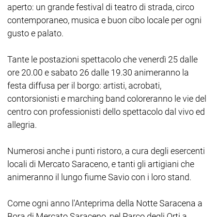
aperto: un grande festival di teatro di strada, circo
contemporaneo, musica e buon cibo locale per ogni
gusto e palato.
Tante le postazioni spettacolo che venerdì 25 dalle
ore 20.00 e sabato 26 dalle 19.30 animeranno la
festa diffusa per il borgo: artisti, acrobati,
contorsionisti e marching band coloreranno le vie del
centro con professionisti dello spettacolo dal vivo ed
allegria.
Numerosi anche i punti ristoro, a cura degli esercenti
locali di Mercato Saraceno, e tanti gli artigiani che
animeranno il lungo fiume Savio con i loro stand.
Come ogni anno l'Anteprima della Notte Saracena a
Bora di Mercato Saraceno, nel Parco degli Orti a