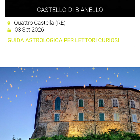
CASTELLO DI BIANELLO
Quattro Castella (RE)
03 Set 2026
GUIDA ASTROLOGICA PER LETTORI CURIOSI