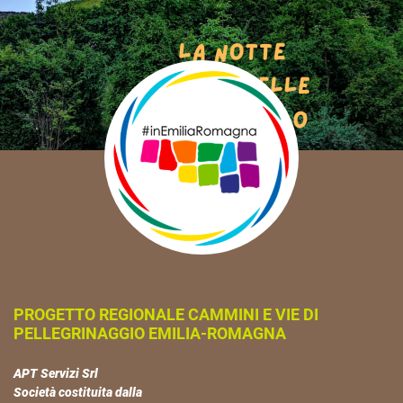
PROGETTO REGIONALE CAMMINI E VIE DI
PELLEGRINAGGIO EMILIA-ROMAGNA
APT Servizi Srl
Società costituita dalla