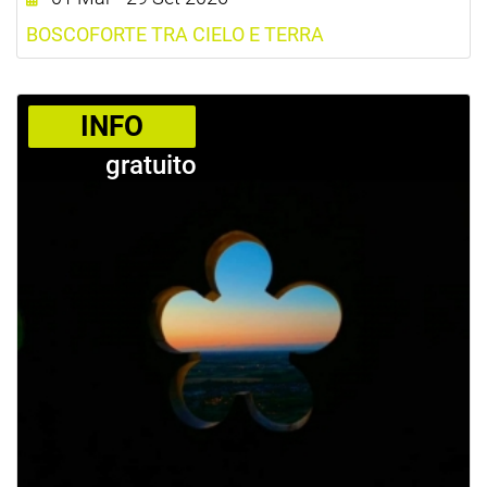
BOSCOFORTE TRA CIELO E TERRA
­INFO
gratuito