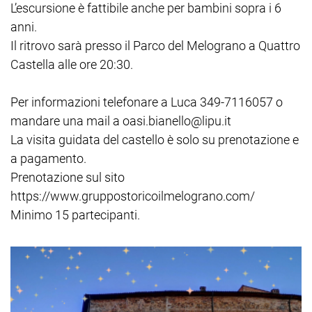
L’escursione è fattibile anche per bambini sopra i 6
anni.
Il ritrovo sarà presso il Parco del Melograno a Quattro
Castella alle ore 20:30.
Per informazioni telefonare a Luca 349-7116057 o
mandare una mail a oasi.bianello@lipu.it
La visita guidata del castello è solo su prenotazione e
a pagamento.
Prenotazione sul sito
https://www.gruppostoricoilmelograno.com/
Minimo 15 partecipanti.