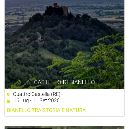
CASTELLO DI BIANELLO
Quattro Castella (RE)
16 Lug - 11 Set 2026
BIANELLO TRA STORIA E NATURA