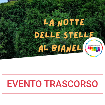
EVENTO TRASCORSO