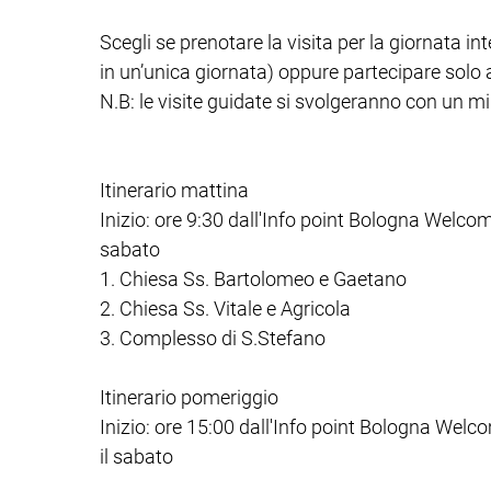
Scegli se prenotare la visita per la giornata int
in un’unica giornata) oppure partecipare solo a
N.B: le visite guidate si svolgeranno con un m
Itinerario mattina
Inizio: ore 9:30 dall'Info point Bologna Welcom
sabato
1. Chiesa Ss. Bartolomeo e Gaetano
2. Chiesa Ss. Vitale e Agricola
3. Complesso di S.Stefano
Itinerario pomeriggio
Inizio: ore 15:00 dall'Info point Bologna Welc
il sabato