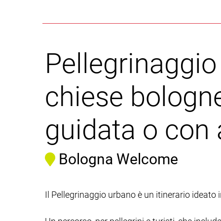
Pellegrinaggio
chiese bolognes
guidata o con
Bologna Welcome
Il Pellegrinaggio urbano è un itinerario ideato