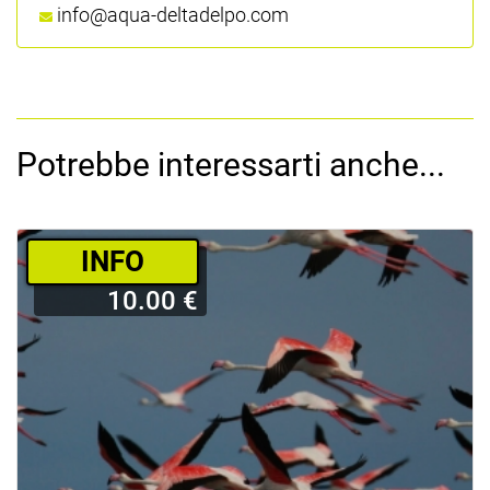
info@aqua-deltadelpo.com
Potrebbe interessarti anche...
­INFO
10.00 €