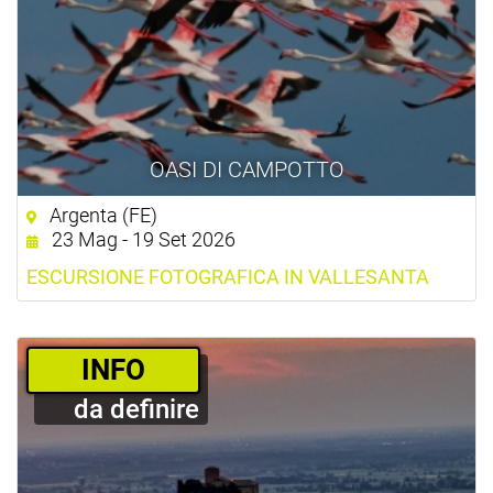
OASI DI CAMPOTTO
Argenta (FE)
23 Mag - 19 Set 2026
ESCURSIONE FOTOGRAFICA IN VALLESANTA
­INFO
da definire