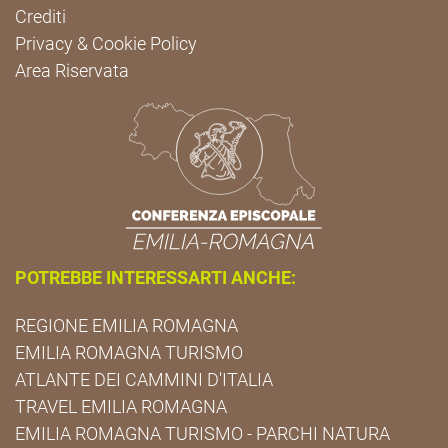
Crediti
Privacy & Cookie Policy
Area Riservata
POTREBBE INTERESSARTI ANCHE:
REGIONE EMILIA ROMAGNA
EMILIA ROMAGNA TURISMO
ATLANTE DEI CAMMINI D'ITALIA
TRAVEL EMILIA ROMAGNA
EMILIA ROMAGNA TURISMO - PARCHI NATURA