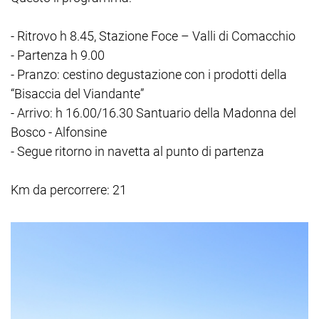
- Ritrovo h 8.45, Stazione Foce – Valli di Comacchio
- Partenza h 9.00
- Pranzo: cestino degustazione con i prodotti della
“Bisaccia del Viandante”
- Arrivo: h 16.00/16.30 Santuario della Madonna del
Bosco - Alfonsine
- Segue ritorno in navetta al punto di partenza
Km da percorrere: 21