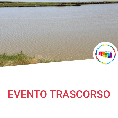
EVENTO TRASCORSO