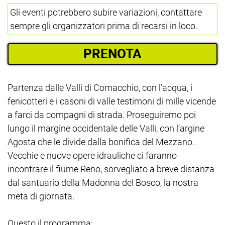
Gli eventi potrebbero subire variazioni, contattare
sempre gli organizzatori prima di recarsi in loco.
PRENOTA
Partenza dalle Valli di Comacchio, con l’acqua, i
fenicotteri e i casoni di valle testimoni di mille vicende
a farci da compagni di strada. Proseguiremo poi
lungo il margine occidentale delle Valli, con l’argine
Agosta che le divide dalla bonifica del Mezzano.
Vecchie e nuove opere idrauliche ci faranno
incontrare il fiume Reno, sorvegliato a breve distanza
dal santuario della Madonna del Bosco, la nostra
meta di giornata.
Questo il programma: