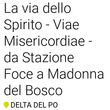
La via dello
Spirito - Viae
Misericordiae -
da Stazione
Foce a Madonna
del Bosco
DELTA DEL PO