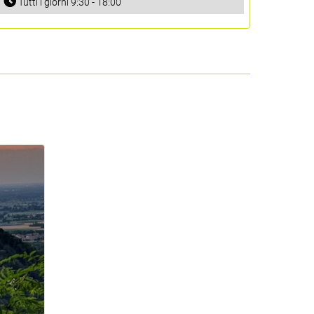
Tutti i giorni 9:30 - 18:00