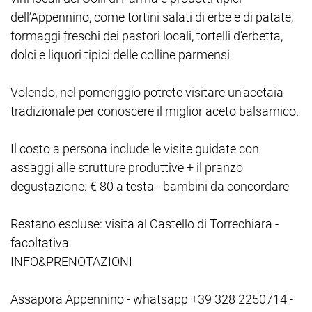
dell’Appennino, come tortini salati di erbe e di patate,
formaggi freschi dei pastori locali, tortelli d'erbetta,
dolci e liquori tipici delle colline parmensi
Volendo, nel pomeriggio potrete visitare un'acetaia
tradizionale per conoscere il miglior aceto balsamico.
Il costo a persona include le visite guidate con
assaggi alle strutture produttive + il pranzo
degustazione: € 80 a testa - bambini da concordare
Restano escluse: visita al Castello di Torrechiara -
facoltativa
INFO&PRENOTAZIONI
Assapora Appennino - whatsapp +39 328 2250714 -