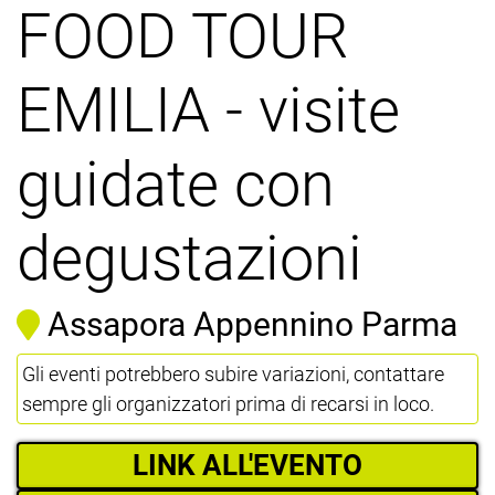
FOOD TOUR
EMILIA - visite
guidate con
degustazioni
Assapora Appennino Parma
Gli eventi potrebbero subire variazioni, contattare
sempre gli organizzatori prima di recarsi in loco.
LINK ALL'EVENTO