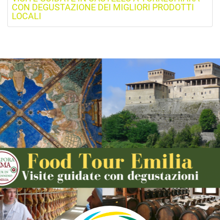
CON DEGUSTAZIONE DEI MIGLIORI PRODOTTI
LOCALI