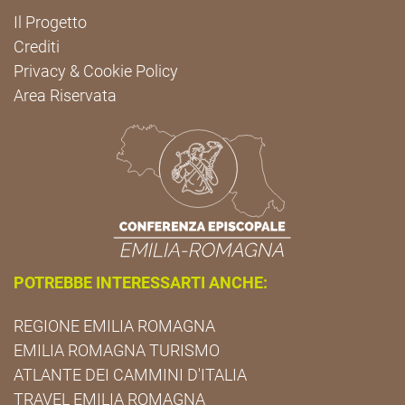
Il Progetto
Crediti
Privacy & Cookie Policy
Area Riservata
POTREBBE INTERESSARTI ANCHE:
REGIONE EMILIA ROMAGNA
EMILIA ROMAGNA TURISMO
ATLANTE DEI CAMMINI D'ITALIA
TRAVEL EMILIA ROMAGNA