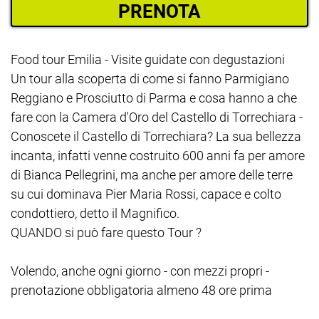
PRENOTA
Food tour Emilia - Visite guidate con degustazioni
Un tour alla scoperta di come si fanno Parmigiano
Reggiano e Prosciutto di Parma e cosa hanno a che
fare con la Camera d'Oro del Castello di Torrechiara -
Conoscete il Castello di Torrechiara? La sua bellezza
incanta, infatti venne costruito 600 anni fa per amore
di Bianca Pellegrini, ma anche per amore delle terre
su cui dominava Pier Maria Rossi, capace e colto
condottiero, detto il Magnifico.
QUANDO si può fare questo Tour ?
Volendo, anche ogni giorno - con mezzi propri -
prenotazione obbligatoria almeno 48 ore prima