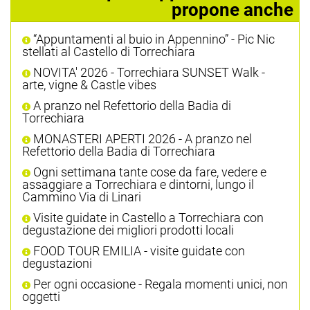
propone anche
“Appuntamenti al buio in Appennino” - Pic Nic
stellati al Castello di Torrechiara
NOVITA' 2026 - Torrechiara SUNSET Walk -
arte, vigne & Castle vibes
A pranzo nel Refettorio della Badia di
Torrechiara
MONASTERI APERTI 2026 - A pranzo nel
Refettorio della Badia di Torrechiara
Ogni settimana tante cose da fare, vedere e
assaggiare a Torrechiara e dintorni, lungo il
Cammino Via di Linari
Visite guidate in Castello a Torrechiara con
degustazione dei migliori prodotti locali
FOOD TOUR EMILIA - visite guidate con
degustazioni
Per ogni occasione - Regala momenti unici, non
oggetti