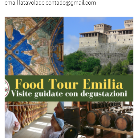
email latavoladelcontado@gmail.com