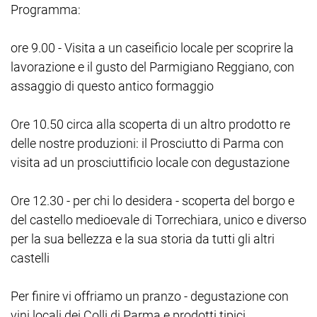
Programma:
ore 9.00 - Visita a un caseificio locale per scoprire la
lavorazione e il gusto del Parmigiano Reggiano, con
assaggio di questo antico formaggio
Ore 10.50 circa alla scoperta di un altro prodotto re
delle nostre produzioni: il Prosciutto di Parma con
visita ad un prosciuttificio locale con degustazione
Ore 12.30 - per chi lo desidera - scoperta del borgo e
del castello medioevale di Torrechiara, unico e diverso
per la sua bellezza e la sua storia da tutti gli altri
castelli
Per finire vi offriamo un pranzo - degustazione con
vini locali dei Colli di Parma e prodotti tipici