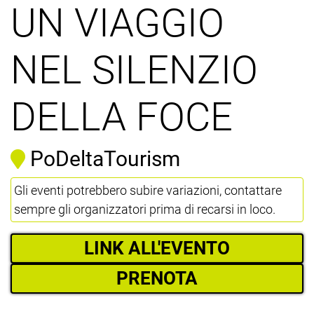
UN VIAGGIO
NEL SILENZIO
DELLA FOCE
PoDeltaTourism
Gli eventi potrebbero subire variazioni, contattare
sempre gli organizzatori prima di recarsi in loco.
LINK ALL'EVENTO
PRENOTA