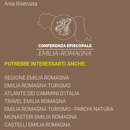
Area Riservata
POTREBBE INTERESSARTI ANCHE:
REGIONE EMILIA ROMAGNA
EMILIA ROMAGNA TURISMO
ATLANTE DEI CAMMINI D'ITALIA
TRAVEL EMILIA ROMAGNA
EMILIA ROMAGNA TURISMO - PARCHI NATURA
MONASTERI EMILIA ROMAGNA
CASTELLI EMILIA ROMAGNA