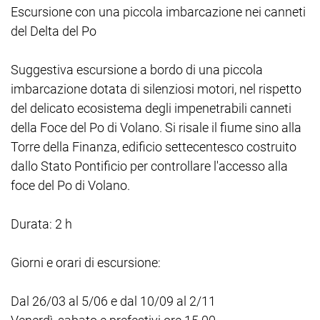
Escursione con una piccola imbarcazione nei canneti
del Delta del Po
Suggestiva escursione a bordo di una piccola
imbarcazione dotata di silenziosi motori, nel rispetto
del delicato ecosistema degli impenetrabili canneti
della Foce del Po di Volano. Si risale il fiume sino alla
Torre della Finanza, edificio settecentesco costruito
dallo Stato Pontificio per controllare l'accesso alla
foce del Po di Volano.
Durata: 2 h
Giorni e orari di escursione:
Dal 26/03 al 5/06 e dal 10/09 al 2/11