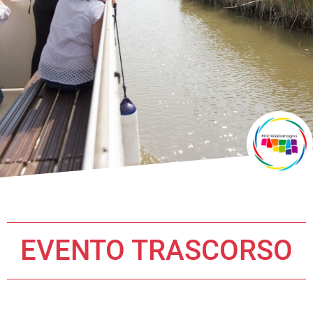
EVENTO TRASCORSO