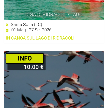
DIGA DI RIDRACOLI - LAGO
Santa Sofia (FC)
01 Mag - 27 Set 2026
IN CANOA SUL LAGO DI RIDRACOLI
­INFO
10.00 €