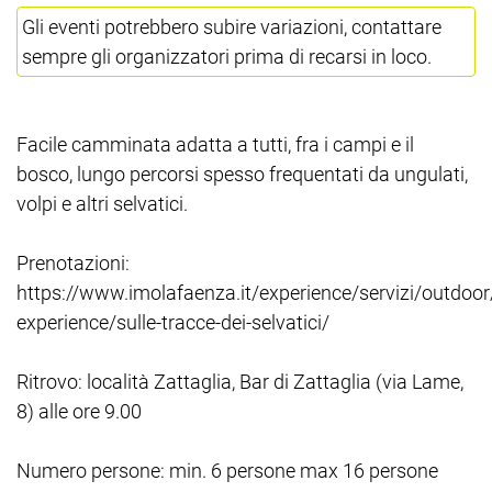
Gli eventi potrebbero subire variazioni, contattare
sempre gli organizzatori prima di recarsi in loco.
Facile camminata adatta a tutti, fra i campi e il
bosco, lungo percorsi spesso frequentati da ungulati,
volpi e altri selvatici.
Prenotazioni:
https://www.imolafaenza.it/experience/servizi/outdoor
experience/sulle-tracce-dei-selvatici/
Ritrovo: località Zattaglia, Bar di Zattaglia (via Lame,
8) alle ore 9.00
Numero persone: min. 6 persone max 16 persone