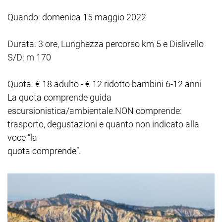
Quando: domenica 15 maggio 2022
Durata: 3 ore, Lunghezza percorso km 5 e Dislivello
S/D: m 170
Quota: € 18 adulto - € 12 ridotto bambini 6-12 anni
La quota comprende guida
escursionistica/ambientale.NON comprende:
trasporto, degustazioni e quanto non indicato alla
voce “la
quota comprende”.