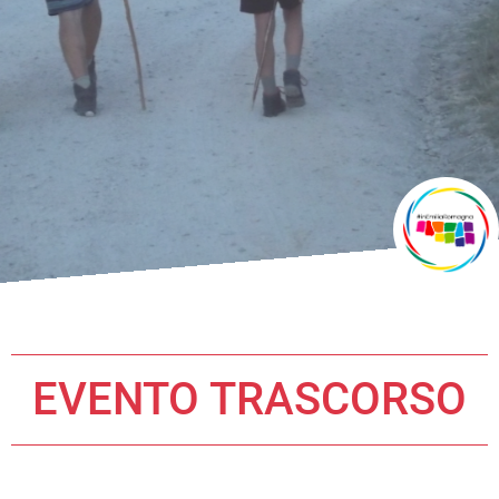
EVENTO TRASCORSO