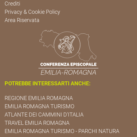
Crediti
Privacy & Cookie Policy
Area Riservata
POTREBBE INTERESSARTI ANCHE:
REGIONE EMILIA ROMAGNA
EMILIA ROMAGNA TURISMO
ATLANTE DEI CAMMINI D'ITALIA
TRAVEL EMILIA ROMAGNA
EMILIA ROMAGNA TURISMO - PARCHI NATURA