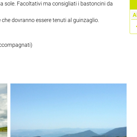
 sole. Facoltativi ma consigliati i bastoncini da
A
 che dovranno essere tenuti al guinzaglio.
 accompagnati)