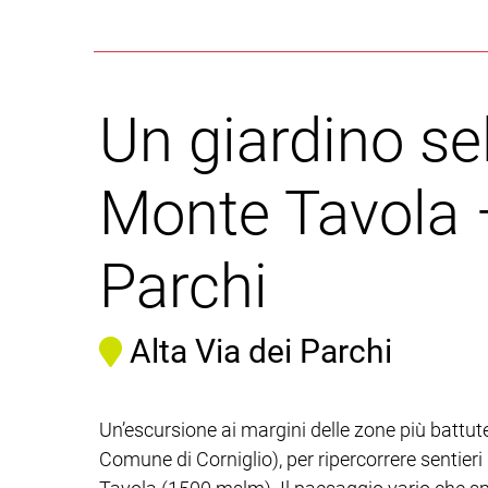
Un giardino se
Monte Tavola –
Parchi
Alta Via dei Parchi
Un’escursione ai margini delle zone più battute 
Comune di Corniglio), per ripercorrere sentieri