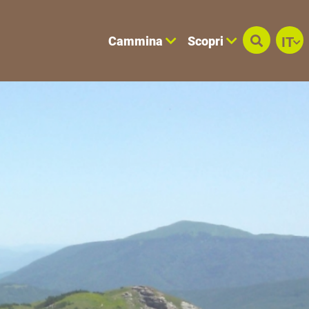
Cammina
Scopri
IT