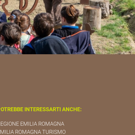
OTREBBE INTERESSARTI ANCHE:
EGIONE EMILIA ROMAGNA
EMILIA ROMAGNA TURISMO