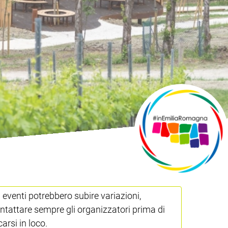
i eventi potrebbero subire variazioni,
ntattare sempre gli organizzatori prima di
carsi in loco.