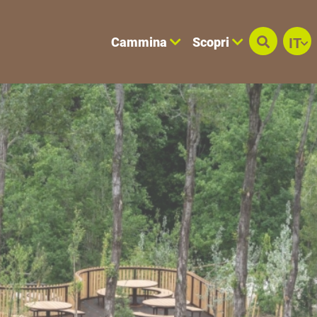
Cammina
Scopri
IT