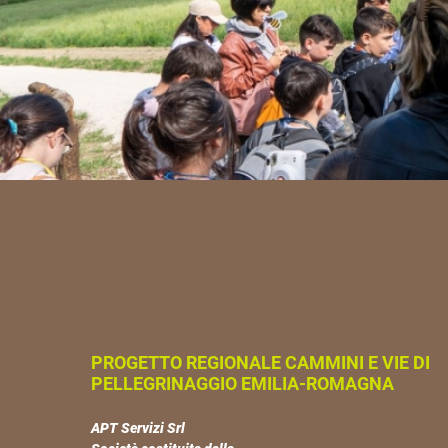
PROGETTO REGIONALE CAMMINI E VIE DI
PELLEGRINAGGIO EMILIA-ROMAGNA
APT Servizi Srl