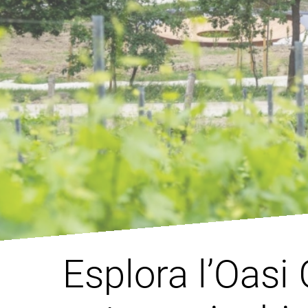
Esplora l’Oasi 