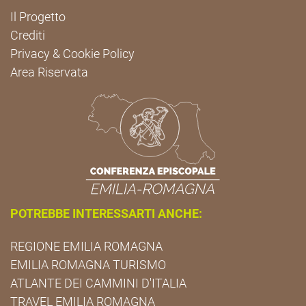
Il Progetto
Crediti
Privacy & Cookie Policy
Area Riservata
POTREBBE INTERESSARTI ANCHE:
REGIONE EMILIA ROMAGNA
EMILIA ROMAGNA TURISMO
ATLANTE DEI CAMMINI D'ITALIA
TRAVEL EMILIA ROMAGNA