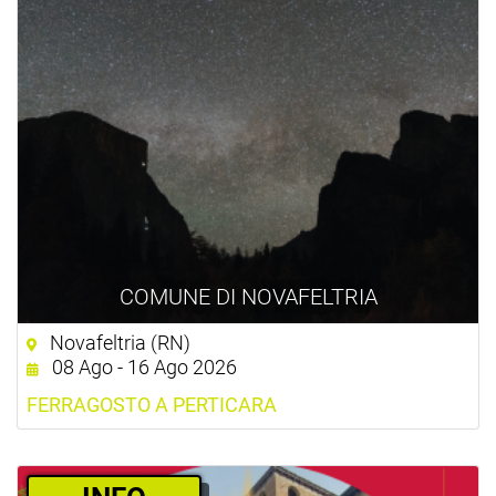
COMUNE DI NOVAFELTRIA
Novafeltria (RN)
08 Ago - 16 Ago 2026
FERRAGOSTO A PERTICARA