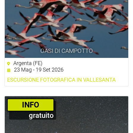
OASI DI CAMPOTTO
Argenta (FE)
23 Mag - 19 Set 2026
ESCURSIONE FOTOGRAFICA IN VALLESANTA
­INFO
gratuito