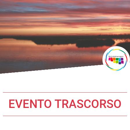
EVENTO TRASCORSO