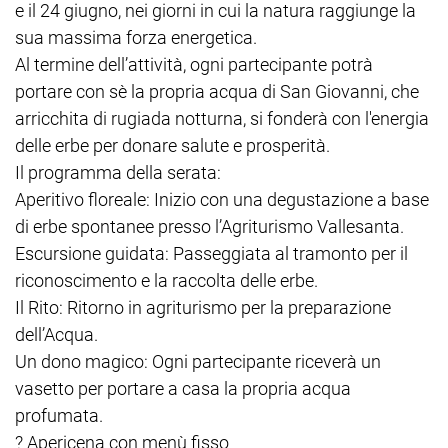
e il 24 giugno, nei giorni in cui la natura raggiunge la
sua massima forza energetica.
Al termine dell’attività, ogni partecipante potrà
portare con sè la propria acqua di San Giovanni, che
arricchita di rugiada notturna, si fonderà con l'energia
delle erbe per donare salute e prosperità.
Il programma della serata:
Aperitivo floreale: Inizio con una degustazione a base
di erbe spontanee presso l’Agriturismo Vallesanta.
Escursione guidata: Passeggiata al tramonto per il
riconoscimento e la raccolta delle erbe.
Il Rito: Ritorno in agriturismo per la preparazione
dell’Acqua.
Un dono magico: Ogni partecipante riceverà un
vasetto per portare a casa la propria acqua
profumata.
? Apericena con menù fisso