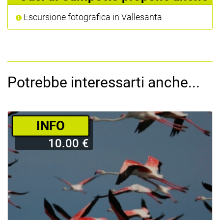
Escursione fotografica in Vallesanta
Potrebbe interessarti anche...
­INFO
10.00 €