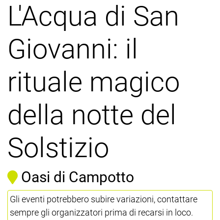
L'Acqua di San
Giovanni: il
rituale magico
della notte del
Solstizio
Oasi di Campotto
Gli eventi potrebbero subire variazioni, contattare
sempre gli organizzatori prima di recarsi in loco.