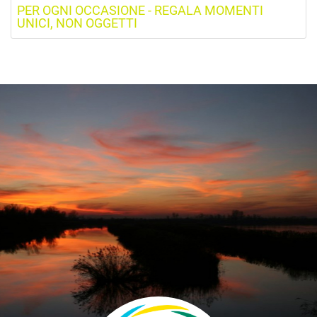
PER OGNI OCCASIONE - REGALA MOMENTI
UNICI, NON OGGETTI