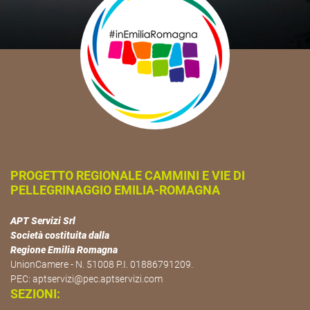
PROGETTO REGIONALE CAMMINI E VIE DI
PELLEGRINAGGIO EMILIA-ROMAGNA
APT Servizi Srl
Società costituita dalla
Regione Emilia Romagna
UnionCamere - N. 51008 P.I. 01886791209.
PEC:
aptservizi@pec.aptservizi.com
SEZIONI: