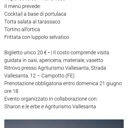
Il menù prevede:
Cocktail a base di portulaca
Torta salata al tarassaco
Tortino all’ortica
Frittata con luppolo selvatico
Biglietto unico 20 € • | Il costo comprende visita
guidata in oasi, apericena, materiale, vasetto
Ritrovo presso Agriturismo Vallesanta, Strada
Vallesanta, 12 – Campotto (FE)
Prenotazione obbligatoria entro domenica 21 giugno
ore 18.
Evento organizzato In collaborazione con:
Sharon.e.le.erbe e Agriturismo Vallesanta