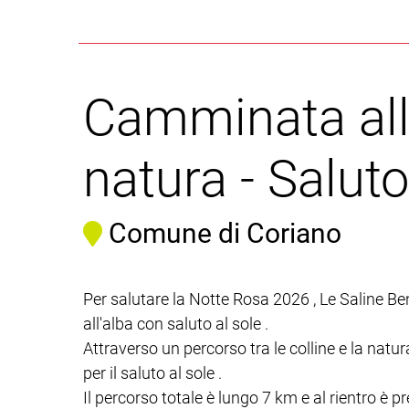
Camminata all'
natura - Saluto
Comune di Coriano
Per salutare la Notte Rosa 2026 , Le Saline
all'alba con saluto al sole .
Attraverso un percorso tra le colline e la natura
per il saluto al sole .
Il percorso totale è lungo 7 km e al rientro è