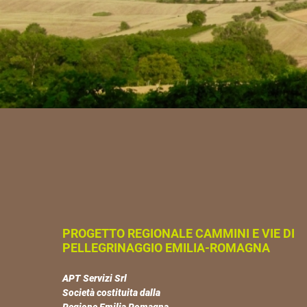
PROGETTO REGIONALE CAMMINI E VIE DI
PELLEGRINAGGIO EMILIA-ROMAGNA
APT Servizi Srl
Società costituita dalla
Regione Emilia Romagna