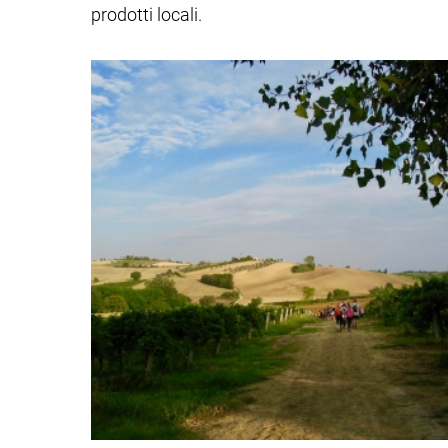
prodotti locali.