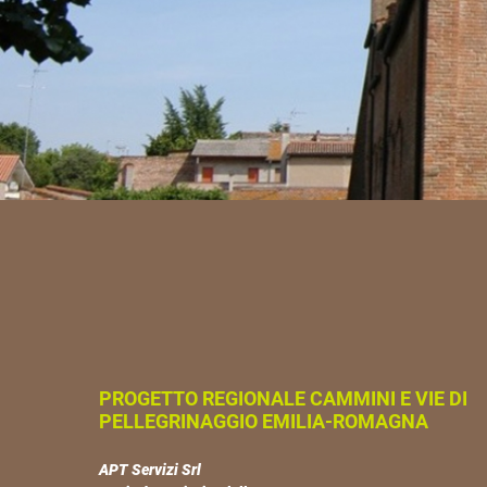
PROGETTO REGIONALE CAMMINI E VIE DI
PELLEGRINAGGIO EMILIA-ROMAGNA
APT Servizi Srl