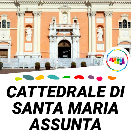
CATTEDRALE DI
SANTA MARIA
ASSUNTA