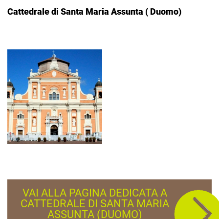
Cattedrale di Santa Maria Assunta ( Duomo)
VAI ALLA PAGINA DEDICATA A
CATTEDRALE DI SANTA MARIA
ASSUNTA (DUOMO)