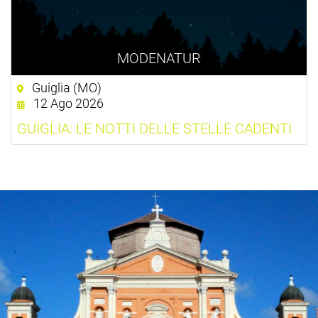
MODENATUR
Guiglia (MO)
12 Ago 2026
GUIGLIA: LE NOTTI DELLE STELLE CADENTI