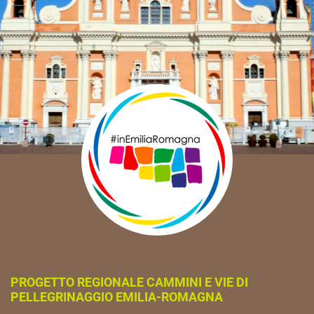
PROGETTO REGIONALE CAMMINI E VIE DI
PELLEGRINAGGIO EMILIA-ROMAGNA