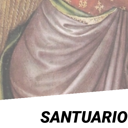
SANTUARIO