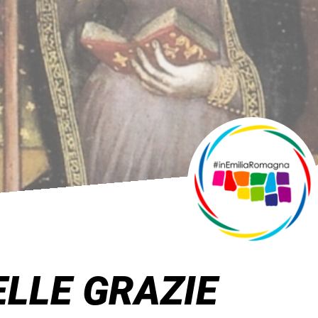
LLE GRAZIE