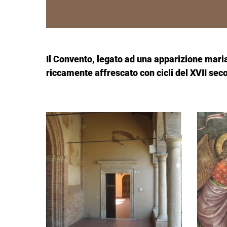
Il Convento, legato ad una apparizione marian
riccamente affrescato con cicli del XVII seco