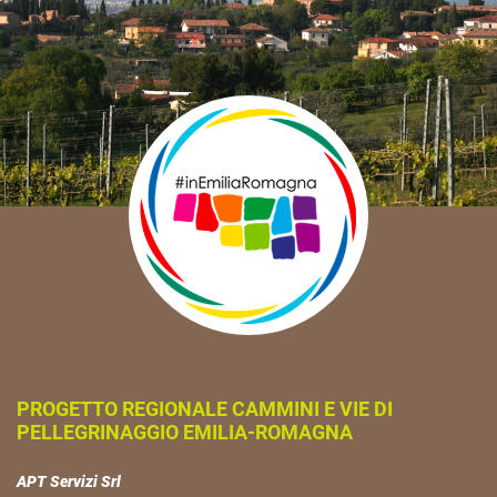
PROGETTO REGIONALE CAMMINI E VIE DI
PELLEGRINAGGIO EMILIA-ROMAGNA
APT Servizi Srl