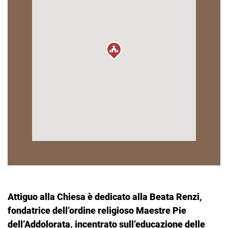
Attiguo alla Chiesa è dedicato alla Beata Renzi,
fondatrice dell’ordine religioso Maestre Pie
dell’Addolorata, incentrato sull’educazione delle