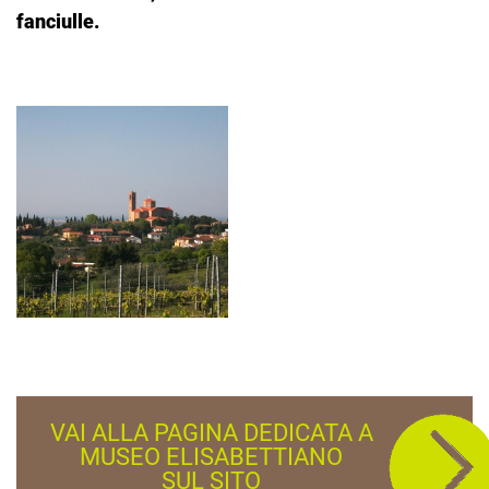
fanciulle.
VAI ALLA PAGINA DEDICATA A
MUSEO ELISABETTIANO
SUL SITO