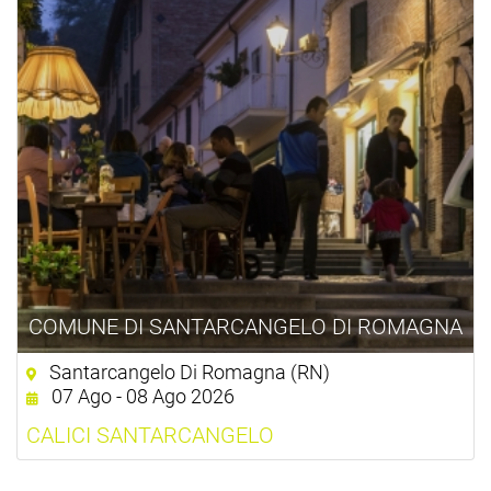
COMUNE DI SANTARCANGELO DI ROMAGNA
Santarcangelo Di Romagna (RN)
07 Ago - 08 Ago 2026
CALICI SANTARCANGELO