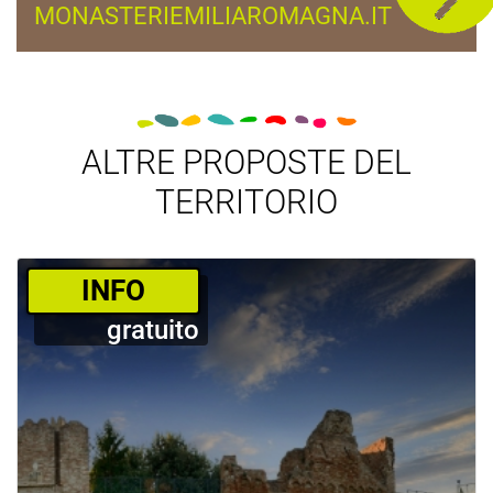
MONASTERIEMILIAROMAGNA.IT
ALTRE PROPOSTE DEL
TERRITORIO
­INFO
gratuito