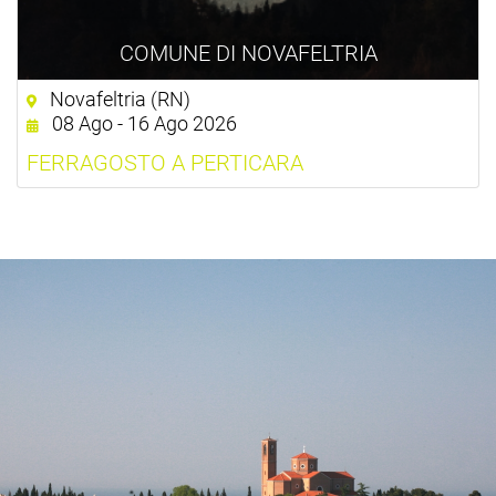
COMUNE DI NOVAFELTRIA
Novafeltria (RN)
08 Ago - 16 Ago 2026
FERRAGOSTO A PERTICARA