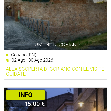
COMUNE DI CORIANO
Coriano (RN)
02 Ago - 30 Ago 2026
ALLA SCOPERTA DI CORIANO CON LE VISITE
GUIDATE
­INFO
15.00 €