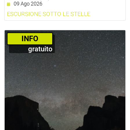
09 Ago 2026
ESCURSIONE SOTTO LE STELLE
­INFO
gratuito