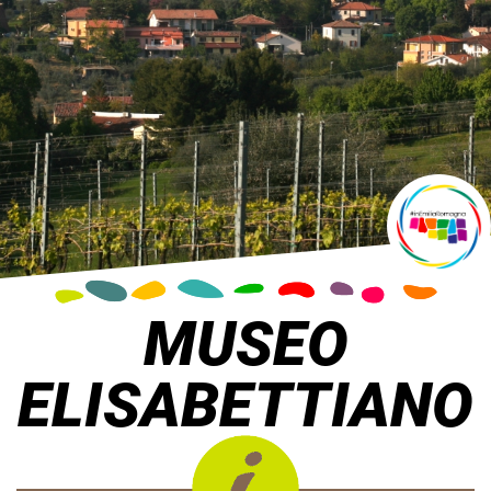
MUSEO
ELISABETTIANO