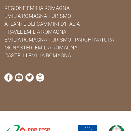
REGIONE EMILIA ROMAGNA
EMILIA ROMAGNA TURISMO
ATLANTE DEI CAMMINI D'ITALIA
TRAVEL EMILIA ROMAGNA
EMILIA ROMAGNA TURISMO - PARCHI NATURA
MONASTERI EMILIA ROMAGNA
CASTELLI EMILIA ROMAGNA
visita la pagina Facebook di Cammini Emilia-Romag
visita la pagina YouTube di Cammini Emilia-R
visita la pagina Twitter di Cammini Emili
visita la pagina Instagram di Cammin