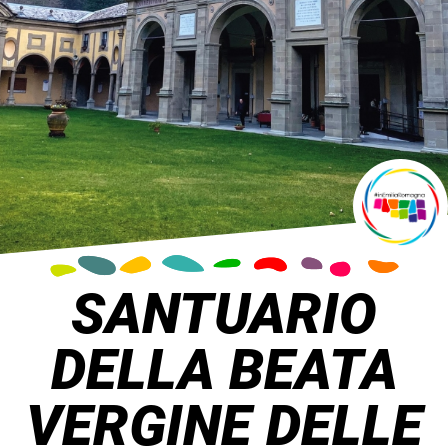
SANTUARIO
DELLA BEATA
VERGINE DELLE