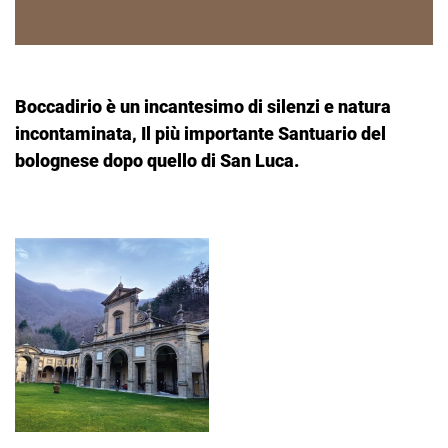
Boccadirio è un incantesimo di silenzi e natura
incontaminata, Il più importante Santuario del
bolognese dopo quello di San Luca.