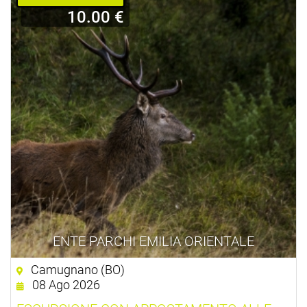
10.00 €
ENTE PARCHI EMILIA ORIENTALE
Camugnano (BO)
08 Ago 2026