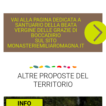
VAI ALLA PAGINA DEDICATA A
SANTUARIO DELLA BEATA
VERGINE DELLE GRAZIE DI
BOCCADIRIO
SUL SITO
MONASTERIEMILIAROMAGNA.IT
ALTRE PROPOSTE DEL
TERRITORIO
­INFO