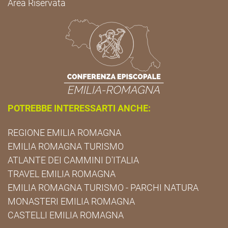
Area Riservata
POTREBBE INTERESSARTI ANCHE:
REGIONE EMILIA ROMAGNA
EMILIA ROMAGNA TURISMO
ATLANTE DEI CAMMINI D'ITALIA
TRAVEL EMILIA ROMAGNA
EMILIA ROMAGNA TURISMO - PARCHI NATURA
MONASTERI EMILIA ROMAGNA
CASTELLI EMILIA ROMAGNA