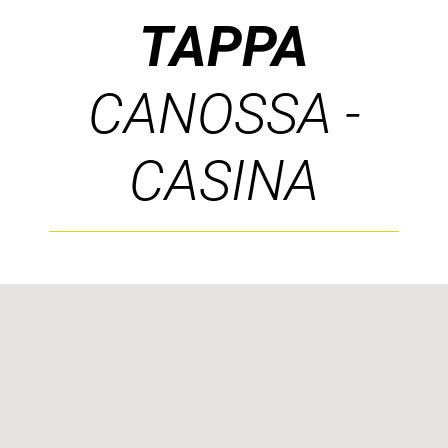
TAPPA
CANOSSA -
CASINA