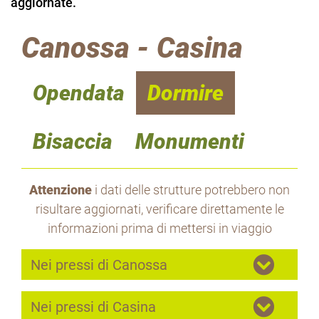
aggiornate.
Canossa - Casina
Opendata
Dormire
Bisaccia
Monumenti
Attenzione
i dati delle strutture potrebbero non
risultare aggiornati, verificare direttamente le
informazioni prima di mettersi in viaggio
Nei pressi di Canossa
Nei pressi di Casina