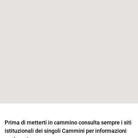
Prima di metterti in cammino consulta sempre i siti
istituzionali dei singoli Cammini per informazioni