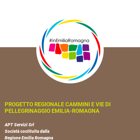
PROGETTO REGIONALE CAMMINI E VIE DI
PELLEGRINAGGIO EMILIA-ROMAGNA
APT Servizi Srl
Società costituita dalla
Regione Emilia Romagna