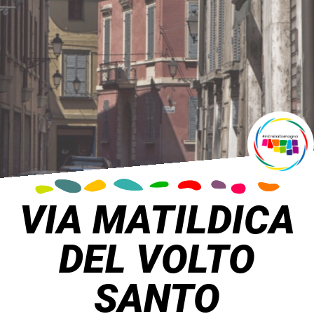
VIA MATILDICA
DEL VOLTO
SANTO