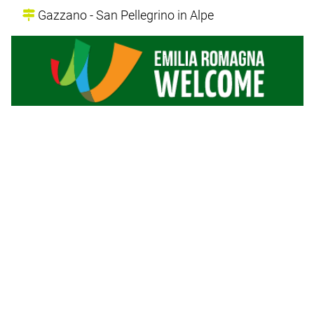
Gazzano - San Pellegrino in Alpe