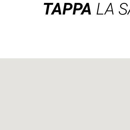
TAPPA
LA S