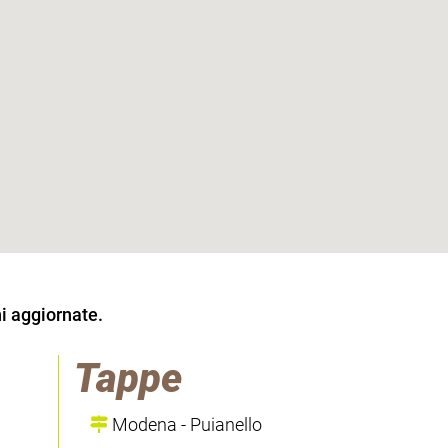
i aggiornate.
Tappe
Modena - Puianello