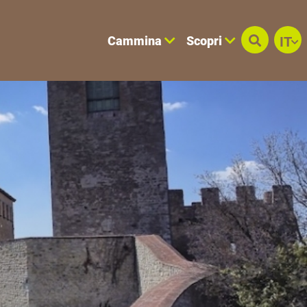
Cammina
Scopri
IT