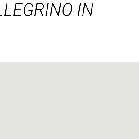
LLEGRINO IN