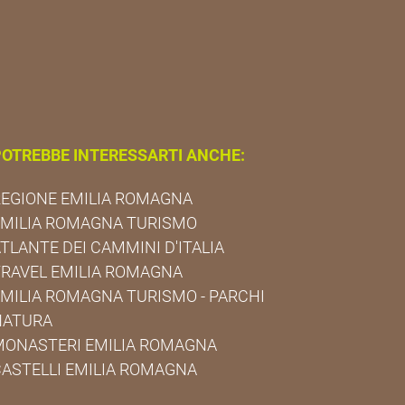
OTREBBE INTERESSARTI ANCHE:
EGIONE EMILIA ROMAGNA
EMILIA ROMAGNA TURISMO
TLANTE DEI CAMMINI D'ITALIA
RAVEL EMILIA ROMAGNA
MILIA ROMAGNA TURISMO - PARCHI
NATURA
MONASTERI EMILIA ROMAGNA
ASTELLI EMILIA ROMAGNA