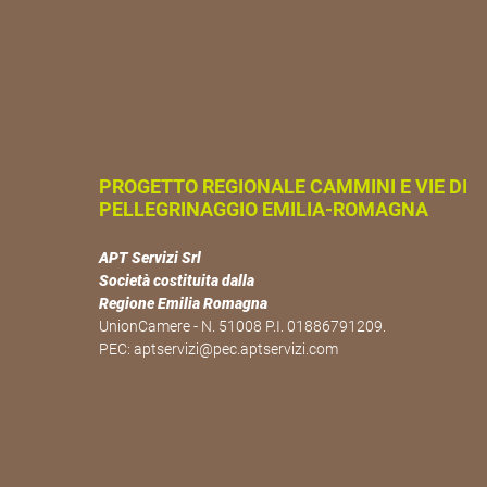
PROGETTO REGIONALE CAMMINI E VIE DI
PELLEGRINAGGIO EMILIA-ROMAGNA
APT Servizi Srl
Società costituita dalla
Regione Emilia Romagna
UnionCamere - N. 51008 P.I. 01886791209.
PEC:
aptservizi@pec.aptservizi.com