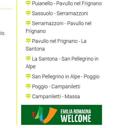
Puianello - Pavullo nel Frignano
Sassuolo - Serramazzoni
Serramazzoni - Pavullo nel
Frignano
io.
Pavullo nel Frignano - La
Santona
La Santona - San Pellegrino in
Alpe
San Pellegrino in Alpe - Poggio
Poggio - Campaniletti
Campaniletti - Massa