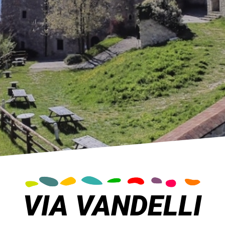
VIA VANDELLI