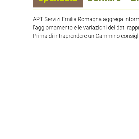
APT Servizi Emilia Romagna aggrega informaz
l'aggiornamento e le variazioni dei dati rapp
Prima di intraprendere un Cammino consiglia