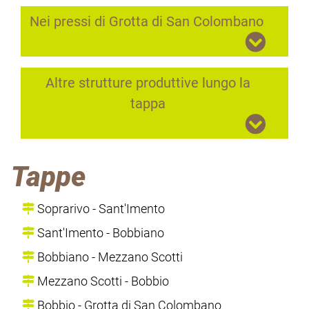
Nei pressi di Grotta di San Colombano
Altre strutture produttive lungo la
tappa
Tappe
Soprarivo - Sant'Imento
Sant'Imento - Bobbiano
Bobbiano - Mezzano Scotti
Mezzano Scotti - Bobbio
Bobbio - Grotta di San Colombano