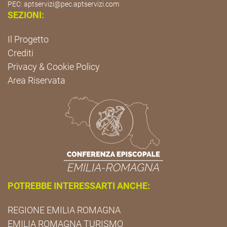
PEC:
aptservizi@pec.aptservizi.com
SEZIONI:
Il Progetto
Crediti
Privacy & Cookie Policy
Area Riservata
POTREBBE INTERESSARTI ANCHE:
REGIONE EMILIA ROMAGNA
EMILIA ROMAGNA TURISMO