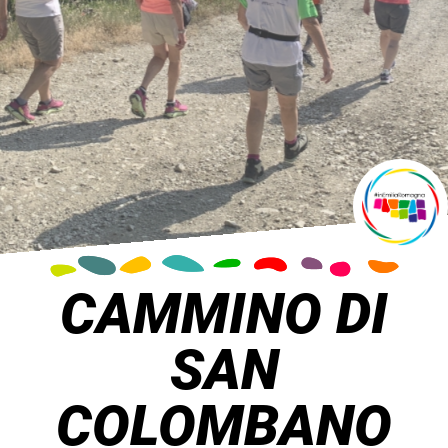
CAMMINO DI
SAN
COLOMBANO