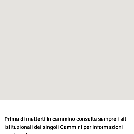
Prima di metterti in cammino consulta sempre i siti
istituzionali dei singoli Cammini per informazioni