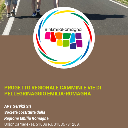
PROGETTO REGIONALE CAMMINI E VIE DI
PELLEGRINAGGIO EMILIA-ROMAGNA
APT Servizi Srl
Società costituita dalla
Regione Emilia Romagna
UnionCamere - N. 51008 P.I. 01886791209.