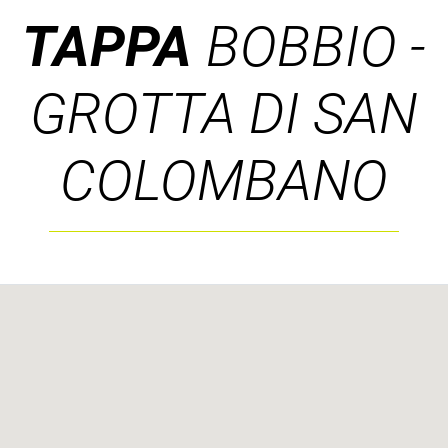
TAPPA
BOBBIO -
GROTTA DI SAN
COLOMBANO