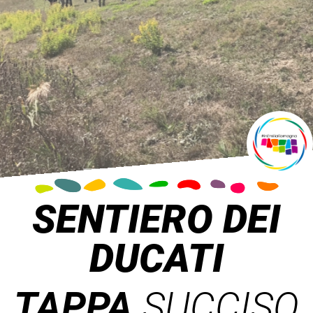
SENTIERO DEI
DUCATI
TAPPA
SUCCISO