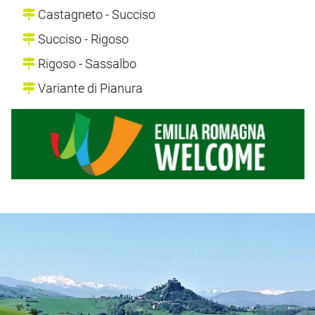
Castagneto - Succiso
Succiso - Rigoso
Rigoso - Sassalbo
Variante di Pianura