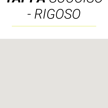
- RIGOSO