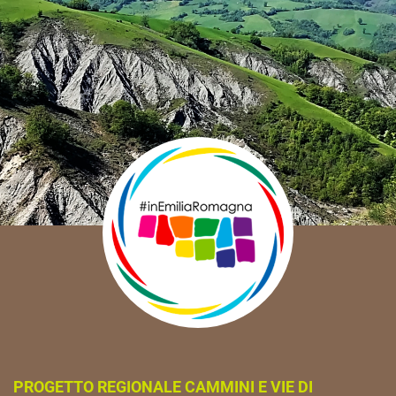
PROGETTO REGIONALE CAMMINI E VIE DI