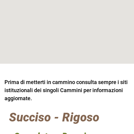
Prima di metterti in cammino consulta sempre i siti
istituzionali dei singoli Cammini per informazioni
aggiornate.
Succiso - Rigoso