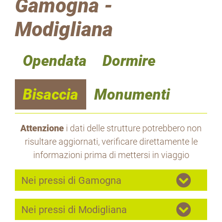
Gamogna -
Modigliana
Opendata
Dormire
Bisaccia
Monumenti
Attenzione
i dati delle strutture potrebbero non
risultare aggiornati, verificare direttamente le
informazioni prima di mettersi in viaggio
Nei pressi di Gamogna
Nei pressi di Modigliana