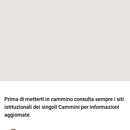
Prima di metterti in cammino consulta sempre i siti
istituzionali dei singoli Cammini per informazioni
aggiornate.