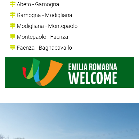
Abeto - Gamogna
Gamogna - Modigliana
Modigliana - Montepaolo
Montepaolo - Faenza
Faenza - Bagnacavallo