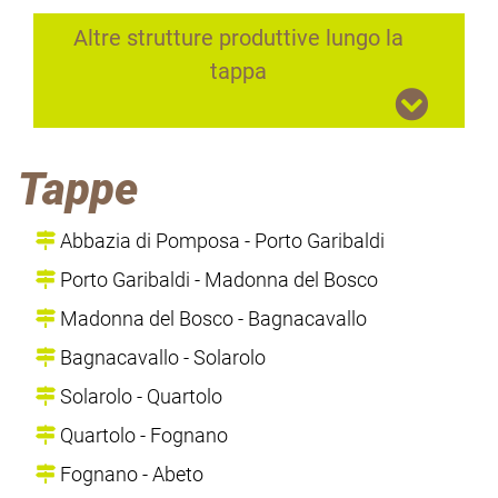
Altre strutture produttive lungo la
tappa
Tappe
Abbazia di Pomposa - Porto Garibaldi
Porto Garibaldi - Madonna del Bosco
Madonna del Bosco - Bagnacavallo
Bagnacavallo - Solarolo
Solarolo - Quartolo
Quartolo - Fognano
Fognano - Abeto