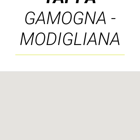
GAMOGNA -
MODIGLIANA