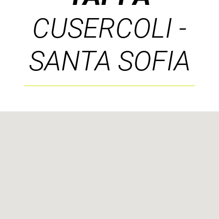
CUSERCOLI -
SANTA SOFIA