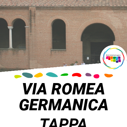
VIA ROMEA
GERMANICA
TAPPA