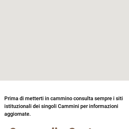
Prima di metterti in cammino consulta sempre i siti
istituzionali dei singoli Cammini per informazioni
aggiornate.