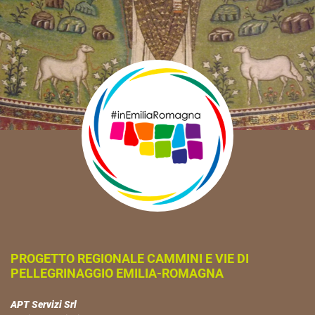
PROGETTO REGIONALE CAMMINI E VIE DI
PELLEGRINAGGIO EMILIA-ROMAGNA
APT Servizi Srl