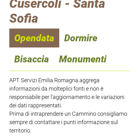
Cusercoli - Santa
Sofia
Opendata
Dormire
Bisaccia
Monumenti
APT Servizi Emilia Romagna aggrega
informazioni da molteplici fonti e non è
responsabile per l'aggiornamento e le variazioni
dei dati rappresentati.
Prima di intraprendere un Cammino consigliamo
sempre di contattare i punti informazione sul
territorio.