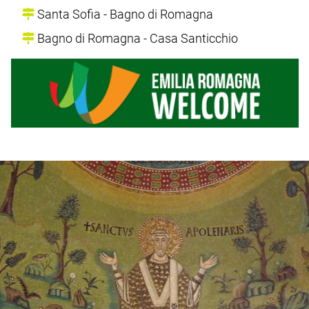
Santa Sofia - Bagno di Romagna
Bagno di Romagna - Casa Santicchio