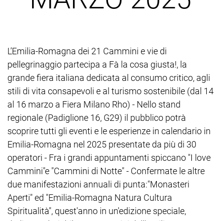
L’Emilia-Romagna dei 21 Cammini e vie di
pellegrinaggio partecipa a Fà la cosa giusta!, la
grande fiera italiana dedicata al consumo critico, agli
stili di vita consapevoli e al turismo sostenibile (dal 14
al 16 marzo a Fiera Milano Rho) - Nello stand
regionale (Padiglione 16, G29) il pubblico potrà
scoprire tutti gli eventi e le esperienze in calendario in
Emilia-Romagna nel 2025 presentate da più di 30
operatori - Fra i grandi appuntamenti spiccano "I love
Cammini"e "Cammini di Notte" - Confermate le altre
due manifestazioni annuali di punta:"Monasteri
Aperti" ed "Emilia-Romagna Natura Cultura
Spiritualità", quest'anno in un'edizione speciale,