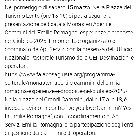
Nel pomeriggio di sabato 15 marzo. Nella Piazza del
Turismo Lento (ore 15-16) si potrà seguire la
presentazione dedicata a Monasteri Aperti e
Cammini dell’Emilia Romagna: esperienze e proposte
nel Giubileo 2025. Il momento è organizzato e
coordinato da Apt Servizi con la presenza dell' Ufficio
Nazionale Pastorale Turismo della CEI, Destinazioni e
operatori.
https://www.falacosagiusta.org/programma-
culturale/monasteri-aperti-e-cammini-dellemilia-
romagna-esperienze-e-proposte-nel-giubileo-2025/
Nella piazza dei Grandi Cammini, dalle 17 alle 18, è
invece previsto l'incontro "Do you love Cammini? Yes!
In Emilia Romagna", con il coordinamento di Apt
Servizi Emilia-Romagna, e la partecipazione degli enti
di gestione dei cammini e di operatori.