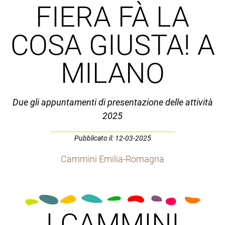
FIERA FÀ LA
COSA GIUSTA! A
MILANO
Due gli appuntamenti di presentazione delle attività
2025
Pubblicato il: 12-03-2025
Cammini Emilia-Romagna
I CAMMINI