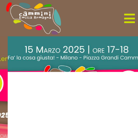
Precedente