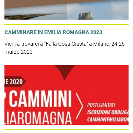
CAMMINARE IN EMILIA ROMAGNA 2023
Vieni a trovarci a "Fa la Cosa Giusta" a Milano, 24-26
marzo 2023