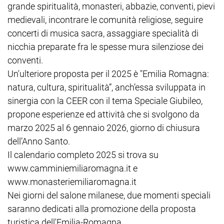
grande spiritualità, monasteri, abbazie, conventi, pievi
medievali, incontrare le comunità religiose, seguire
concerti di musica sacra, assaggiare specialità di
nicchia preparate fra le spesse mura silenziose dei
conventi.
Un'ulteriore proposta per il 2025 è "Emilia Romagna:
natura, cultura, spiritualità”, anch’essa sviluppata in
sinergia con la CEER con il tema Speciale Giubileo,
propone esperienze ed attività che si svolgono da
marzo 2025 al 6 gennaio 2026, giorno di chiusura
dell’Anno Santo.
Il calendario completo 2025 si trova su
www.camminiemiliaromagna.it e
www.monasteriemiliaromagna.it
Nei giorni del salone milanese, due momenti speciali
saranno dedicati alla promozione della proposta
turistica dell'Emilia-Romagna.