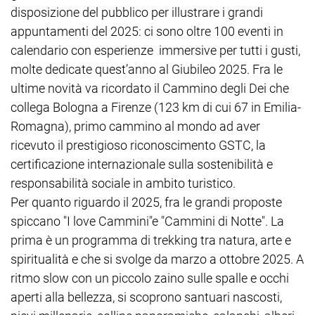
disposizione del pubblico per illustrare i grandi
appuntamenti del 2025: ci sono oltre 100 eventi in
calendario con esperienze immersive per tutti i gusti,
molte dedicate quest’anno al Giubileo 2025. Fra le
ultime novità va ricordato il Cammino degli Dei che
collega Bologna a Firenze (123 km di cui 67 in Emilia-
Romagna), primo cammino al mondo ad aver
ricevuto il prestigioso riconoscimento GSTC, la
certificazione internazionale sulla sostenibilità e
responsabilità sociale in ambito turistico.
Per quanto riguardo il 2025, fra le grandi proposte
spiccano "I love Cammini"e "Cammini di Notte". La
prima è un programma di trekking tra natura, arte e
spiritualità e che si svolge da marzo a ottobre 2025. A
ritmo slow con un piccolo zaino sulle spalle e occhi
aperti alla bellezza, si scoprono santuari nascosti,