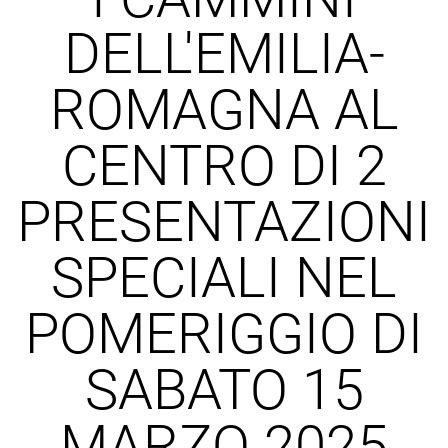
DELL'EMILIA-
ROMAGNA AL
CENTRO DI 2
PRESENTAZIONI
SPECIALI NEL
POMERIGGIO DI
SABATO 15
MARZO 2025