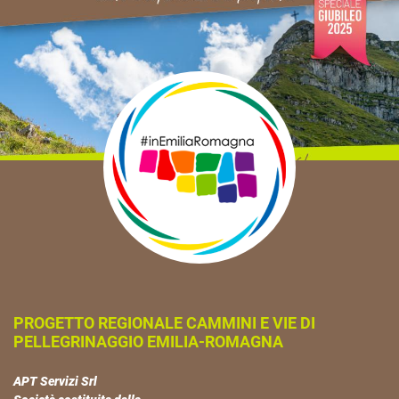
PROGETTO REGIONALE CAMMINI E VIE DI
PELLEGRINAGGIO EMILIA-ROMAGNA
APT Servizi Srl