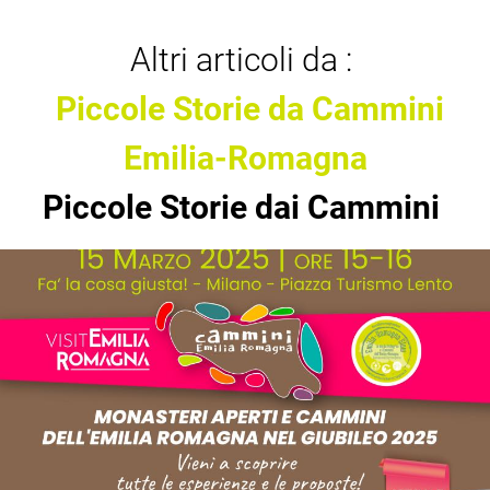
Altri articoli da :
Piccole Storie da Cammini
Emilia-Romagna
Piccole Storie dai Cammini