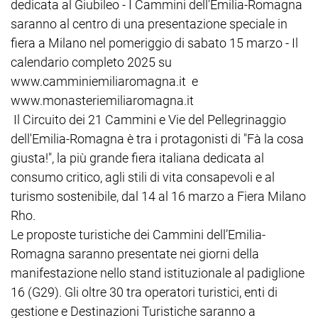
dedicata al Giubileo - I Cammini dell'Emilia-Romagna
saranno al centro di una presentazione speciale in
fiera a Milano nel pomeriggio di sabato 15 marzo - Il
calendario completo 2025 su
www.camminiemiliaromagna.it e
www.monasteriemiliaromagna.it
Il Circuito dei 21 Cammini e Vie del Pellegrinaggio
dell'Emilia-Romagna è tra i protagonisti di "Fà la cosa
giusta!", la più grande fiera italiana dedicata al
consumo critico, agli stili di vita consapevoli e al
turismo sostenibile, dal 14 al 16 marzo a Fiera Milano
Rho.
Le proposte turistiche dei Cammini dell’Emilia-
Romagna saranno presentate nei giorni della
manifestazione nello stand istituzionale al padiglione
16 (G29). Gli oltre 30 tra operatori turistici, enti di
gestione e Destinazioni Turistiche saranno a