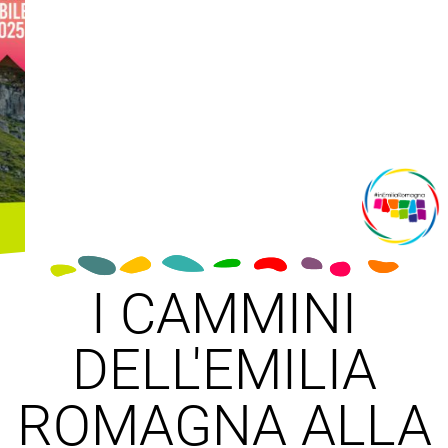
I CAMMINI
DELL'EMILIA
ROMAGNA ALLA