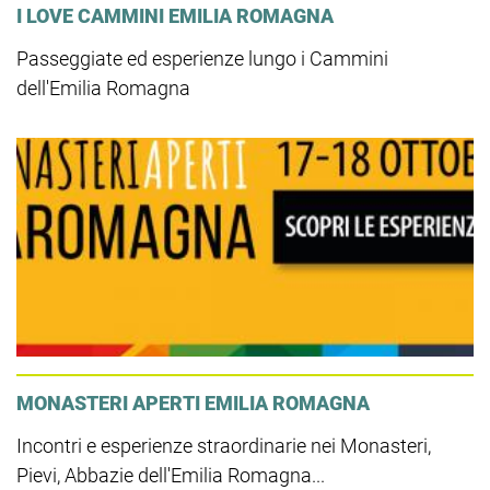
I LOVE CAMMINI EMILIA ROMAGNA
Passeggiate ed esperienze lungo i Cammini
dell'Emilia Romagna
MONASTERI APERTI EMILIA ROMAGNA
Incontri e esperienze straordinarie nei Monasteri,
Pievi, Abbazie dell'Emilia Romagna...