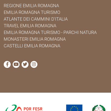
REGIONE EMILIA ROMAGNA
EMILIA ROMAGNA TURISMO
ATLANTE DEI CAMMINI D'ITALIA
TRAVEL EMILIA ROMAGNA
EMILIA ROMAGNA TURISMO - PARCHI NATURA
MONASTERI EMILIA ROMAGNA
CASTELLI EMILIA ROMAGNA
visita la pagina Facebook di Cammini Emilia-Romag
visita la pagina YouTube di Cammini Emilia-R
visita la pagina Twitter di Cammini Emili
visita la pagina Instagram di Cammin