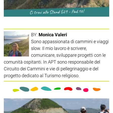
BY:
Monica Valeri
Sono appassionata di cammini e viaggi
slow. Il mio lavoro è scrivere,
comunicare, sviluppare progetti con le
comunità ospitanti. In APT sono responsabile del
Circuito dei Cammini e vie di pellegrinaggio e del
progetto dedicato al Turismo religioso.