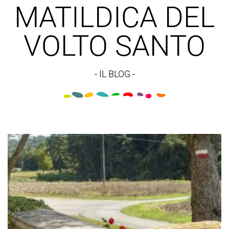
MATILDICA DEL
VOLTO SANTO
- IL BLOG -