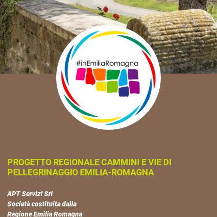
PROGETTO REGIONALE CAMMINI E VIE DI
PELLEGRINAGGIO EMILIA-ROMAGNA
APT Servizi Srl
Società costituita dalla
Regione Emilia Romagna