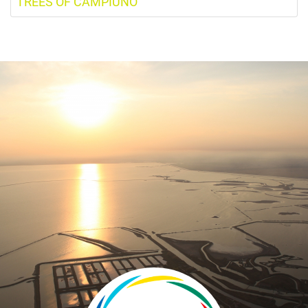
TREES OF CAMPIUNO