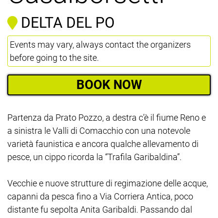
DELTA DEL PO
Events may vary, always contact the organizers
before going to the site.
BOOK NOW
Partenza da Prato Pozzo, a destra c’è il fiume Reno e
a sinistra le Valli di Comacchio con una notevole
varietà faunistica e ancora qualche allevamento di
pesce, un cippo ricorda la “Trafila Garibaldina”.
Vecchie e nuove strutture di regimazione delle acque,
capanni da pesca fino a Via Corriera Antica, poco
distante fu sepolta Anita Garibaldi. Passando dal