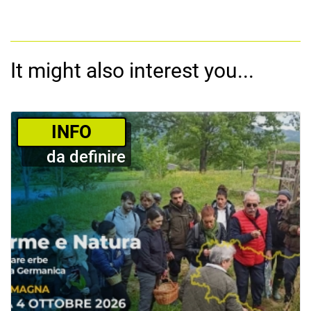
It might also interest you...
­INFO
da definire