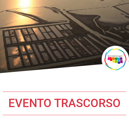
EVENTO TRASCORSO