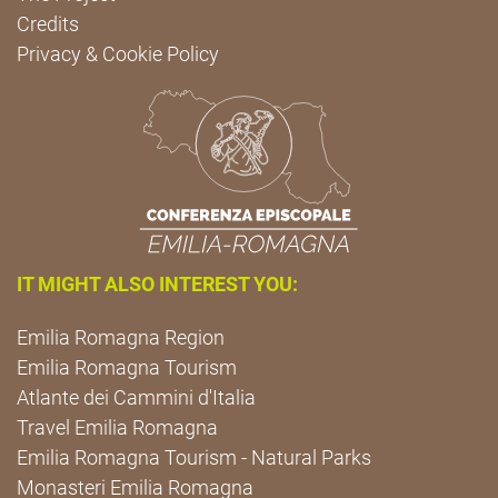
Credits
Privacy & Cookie Policy
IT MIGHT ALSO INTEREST YOU:
Emilia Romagna Region
Emilia Romagna Tourism
Atlante dei Cammini d'Italia
Travel Emilia Romagna
Emilia Romagna Tourism - Natural Parks
Monasteri Emilia Romagna