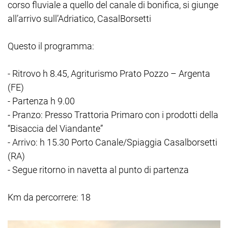
corso fluviale a quello del canale di bonifica, si giunge
all’arrivo sull’Adriatico, CasalBorsetti
Questo il programma:
- Ritrovo h 8.45, Agriturismo Prato Pozzo – Argenta
(FE)
- Partenza h 9.00
- Pranzo: Presso Trattoria Primaro con i prodotti della
“Bisaccia del Viandante”
- Arrivo: h 15.30 Porto Canale/Spiaggia Casalborsetti
(RA)
- Segue ritorno in navetta al punto di partenza
Km da percorrere: 18