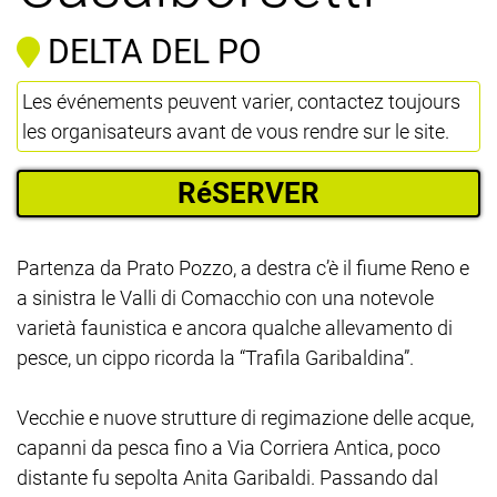
DELTA DEL PO
Les événements peuvent varier, contactez toujours
les organisateurs avant de vous rendre sur le site.
RéSERVER
Partenza da Prato Pozzo, a destra c’è il fiume Reno e
a sinistra le Valli di Comacchio con una notevole
varietà faunistica e ancora qualche allevamento di
pesce, un cippo ricorda la “Trafila Garibaldina”.
Vecchie e nuove strutture di regimazione delle acque,
capanni da pesca fino a Via Corriera Antica, poco
distante fu sepolta Anita Garibaldi. Passando dal