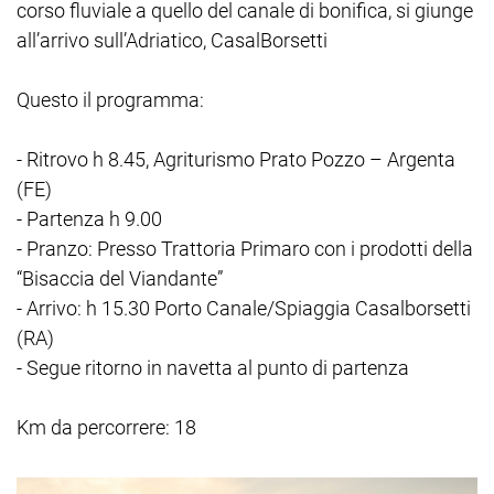
corso fluviale a quello del canale di bonifica, si giunge
all’arrivo sull’Adriatico, CasalBorsetti
Questo il programma:
- Ritrovo h 8.45, Agriturismo Prato Pozzo – Argenta
(FE)
- Partenza h 9.00
- Pranzo: Presso Trattoria Primaro con i prodotti della
“Bisaccia del Viandante”
- Arrivo: h 15.30 Porto Canale/Spiaggia Casalborsetti
(RA)
- Segue ritorno in navetta al punto di partenza
Km da percorrere: 18