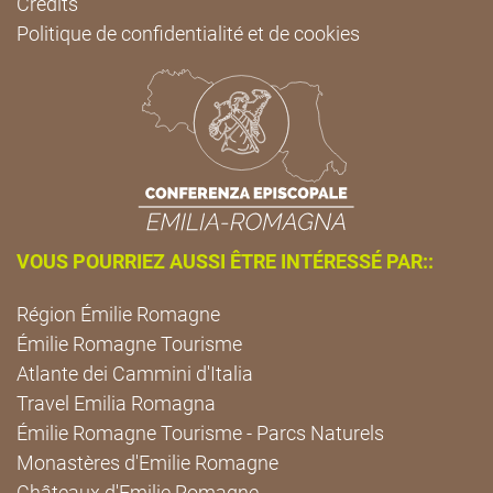
Credits
Politique de confidentialité et de cookies
VOUS POURRIEZ AUSSI ÊTRE INTÉRESSÉ PAR::
Région Émilie Romagne
Émilie Romagne Tourisme
Atlante dei Cammini d'Italia
Travel Emilia Romagna
Émilie Romagne Tourisme - Parcs Naturels
Monastères d'Emilie Romagne
Châteaux d'Emilie Romagne