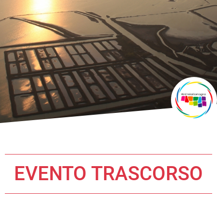
EVENTO TRASCORSO