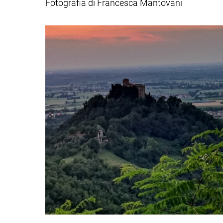
Fotografia di Francesca Mantovani