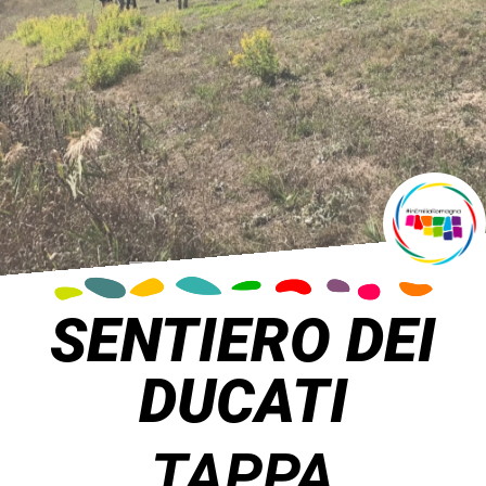
SENTIERO DEI
DUCATI
TAPPA