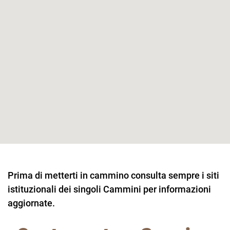
Prima di metterti in cammino consulta sempre i siti
istituzionali dei singoli Cammini per informazioni
aggiornate.