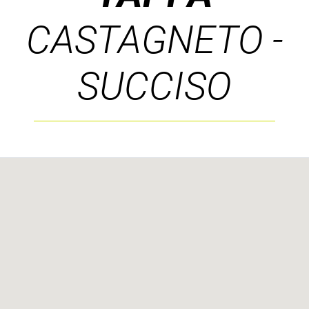
CASTAGNETO -
SUCCISO