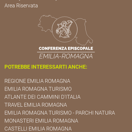
Area Riservata
POTREBBE INTERESSARTI ANCHE:
REGIONE EMILIA ROMAGNA
EMILIA ROMAGNA TURISMO
ATLANTE DEI CAMMINI D'ITALIA
TRAVEL EMILIA ROMAGNA
EMILIA ROMAGNA TURISMO - PARCHI NATURA
MONASTERI EMILIA ROMAGNA
CASTELLI EMILIA ROMAGNA