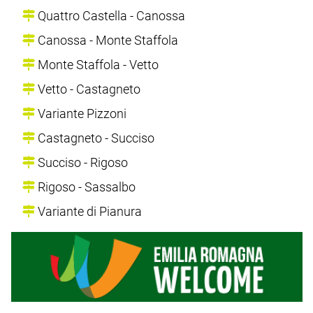
Quattro Castella - Canossa
Canossa - Monte Staffola
Monte Staffola - Vetto
Vetto - Castagneto
Variante Pizzoni
Castagneto - Succiso
Succiso - Rigoso
Rigoso - Sassalbo
Variante di Pianura