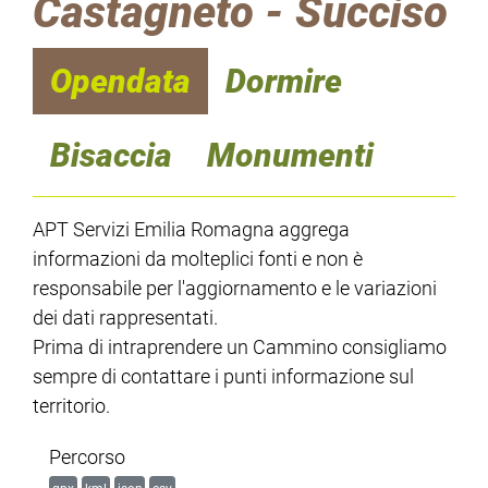
Castagneto - Succiso
Opendata
Dormire
Bisaccia
Monumenti
APT Servizi Emilia Romagna aggrega
informazioni da molteplici fonti e non è
responsabile per l'aggiornamento e le variazioni
dei dati rappresentati.
Prima di intraprendere un Cammino consigliamo
sempre di contattare i punti informazione sul
territorio.
Percorso