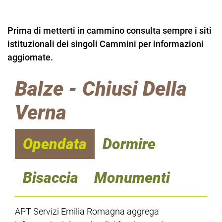
Prima di metterti in cammino consulta sempre i siti
istituzionali dei singoli Cammini per informazioni
aggiornate.
Balze - Chiusi Della
Verna
Opendata
Dormire
Bisaccia
Monumenti
APT Servizi Emilia Romagna aggrega