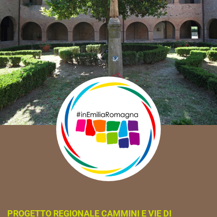
PROGETTO REGIONALE CAMMINI E VIE DI