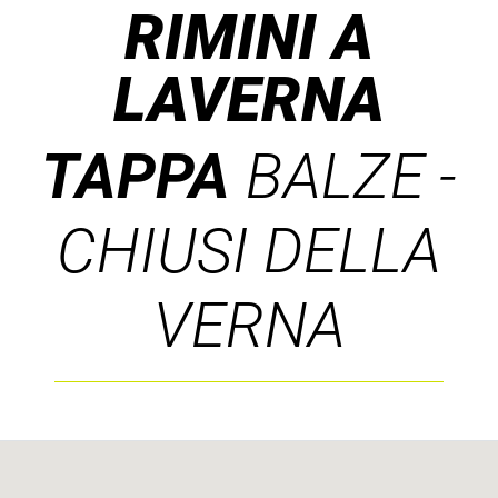
RIMINI A
LAVERNA
TAPPA
BALZE -
CHIUSI DELLA
VERNA