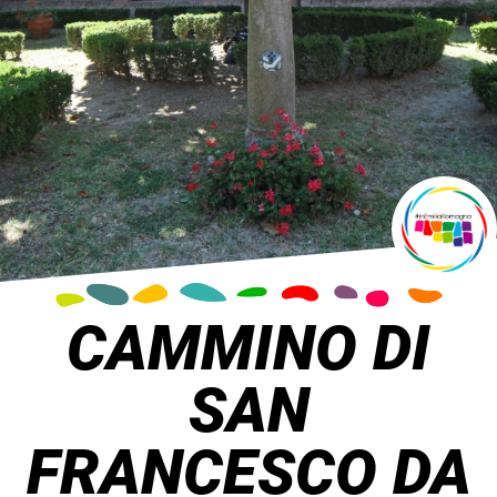
CAMMINO DI
SAN
FRANCESCO DA