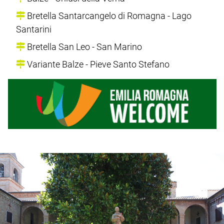
Bretella Santarcangelo di Romagna - Lago
Santarini
Bretella San Leo - San Marino
Variante Balze - Pieve Santo Stefano