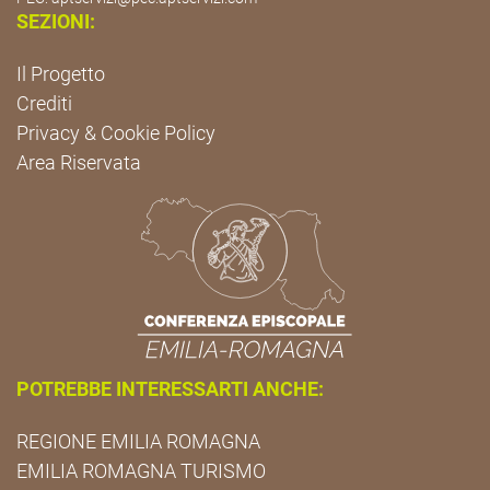
SEZIONI:
Il Progetto
Crediti
Privacy & Cookie Policy
Area Riservata
POTREBBE INTERESSARTI ANCHE:
REGIONE EMILIA ROMAGNA
EMILIA ROMAGNA TURISMO