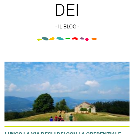
DEI
- IL BLOG -