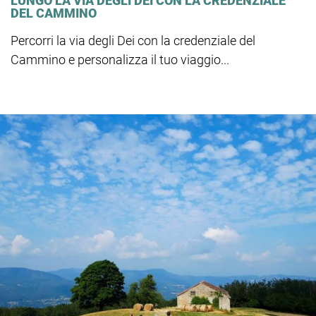
LUNGO LA VIA DEGLI DEI CON LA CREDENZIALE
DEL CAMMINO
Percorri la via degli Dei con la credenziale del
Cammino e personalizza il tuo viaggio...