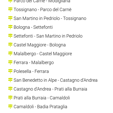
Parco del Carnè - Modigliana
Tossignano - Parco del Carnè
San Martino in Pedriolo - Tossignano
Bologna - Settefonti
Settefonti - San Martino in Pedriolo
Castel Maggiore - Bologna
Malalbergo - Castel Maggiore
Ferrara - Malalbergo
Polesella - Ferrara
San Benedetto in Alpe - Castagno d'Andrea
Castagno d'Andrea - Prati alla Burraia
Prati alla Burraia - Camaldoli
Camaldoli - Badia Prataglia