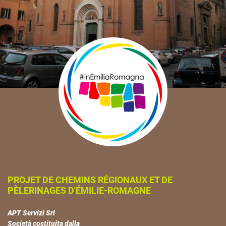
PROJET DE CHEMINS RÉGIONAUX ET DE
PÈLERINAGES D'ÉMILIE-ROMAGNE
APT Servizi Srl
Società costituita dalla