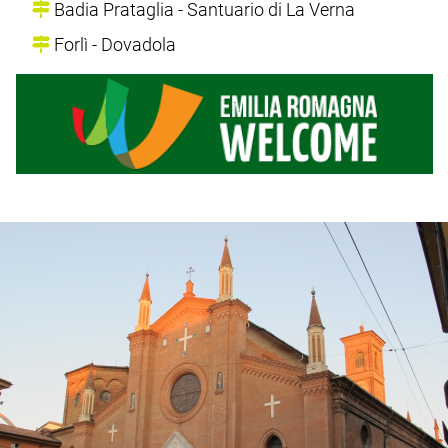
Badia Prataglia - Santuario di La Verna
Forlì - Dovadola