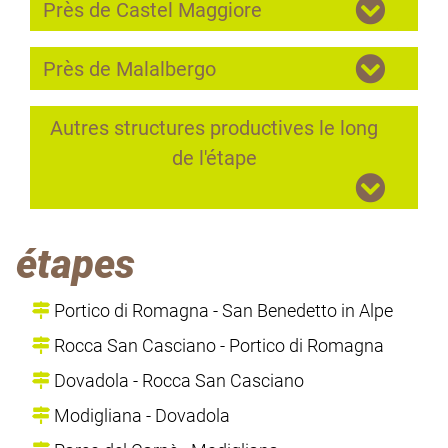
Près de Castel Maggiore
Près de Malalbergo
Autres structures productives le long
de l'étape
étapes
Portico di Romagna - San Benedetto in Alpe
Rocca San Casciano - Portico di Romagna
Dovadola - Rocca San Casciano
Modigliana - Dovadola