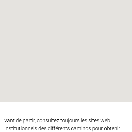
vant de partir, consultez toujours les sites web
institutionnels des différents caminos pour obtenir