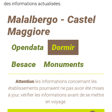
des informations actualisées.
Malalbergo - Castel
Maggiore
Opendata
Dormir
Besace
Monuments
Attention
les informations concernant les
établissements pourraient ne pas avoir été mises
à jour, vérifier les informations avant de se mettre
en voyage.