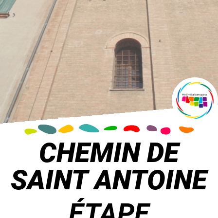
CHEMIN DE
SAINT ANTOINE
ÉTAPE