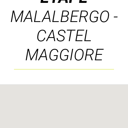
MALALBERGO -
CASTEL
MAGGIORE