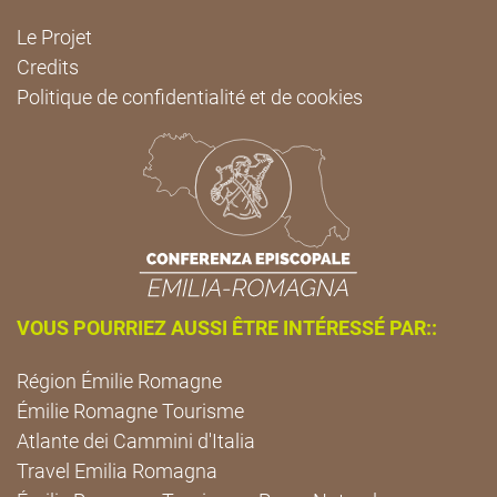
Le Projet
Credits
Politique de confidentialité et de cookies
VOUS POURRIEZ AUSSI ÊTRE INTÉRESSÉ PAR::
Région Émilie Romagne
Émilie Romagne Tourisme
Atlante dei Cammini d'Italia
Travel Emilia Romagna