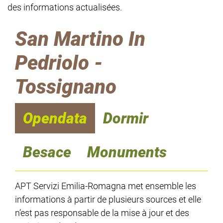
des informations actualisées.
San Martino In
Pedriolo -
Tossignano
Opendata
Dormir
Besace
Monuments
APT Servizi Emilia-Romagna met ensemble les
informations à partir de plusieurs sources et elle
n’est pas responsable de la mise à jour et des