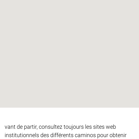
vant de partir, consultez toujours les sites web
institutionnels des différents caminos pour obtenir