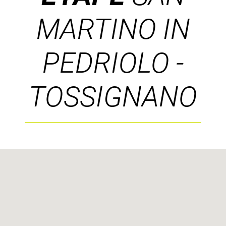
MARTINO IN
PEDRIOLO -
TOSSIGNANO