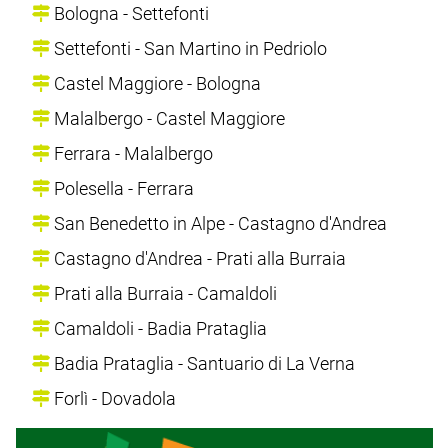
Bologna - Settefonti
Settefonti - San Martino in Pedriolo
Castel Maggiore - Bologna
Malalbergo - Castel Maggiore
Ferrara - Malalbergo
Polesella - Ferrara
San Benedetto in Alpe - Castagno d'Andrea
Castagno d'Andrea - Prati alla Burraia
Prati alla Burraia - Camaldoli
Camaldoli - Badia Prataglia
Badia Prataglia - Santuario di La Verna
Forlì - Dovadola