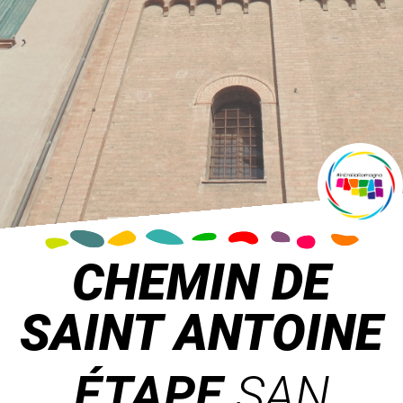
CHEMIN DE
SAINT ANTOINE
ÉTAPE
SAN