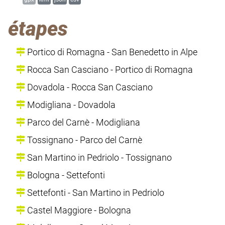
étapes
Portico di Romagna - San Benedetto in Alpe
Rocca San Casciano - Portico di Romagna
Dovadola - Rocca San Casciano
Modigliana - Dovadola
Parco del Carnè - Modigliana
Tossignano - Parco del Carnè
San Martino in Pedriolo - Tossignano
Bologna - Settefonti
Settefonti - San Martino in Pedriolo
Castel Maggiore - Bologna