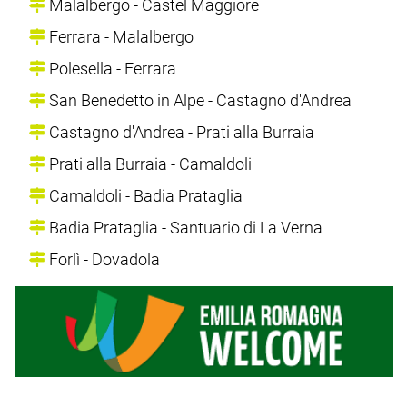
Malalbergo - Castel Maggiore
Ferrara - Malalbergo
Polesella - Ferrara
San Benedetto in Alpe - Castagno d'Andrea
Castagno d'Andrea - Prati alla Burraia
Prati alla Burraia - Camaldoli
Camaldoli - Badia Prataglia
Badia Prataglia - Santuario di La Verna
Forlì - Dovadola