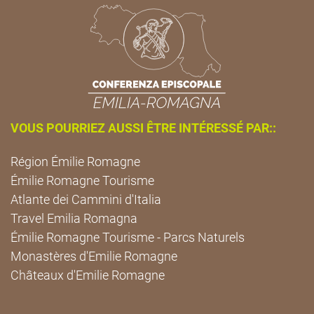
VOUS POURRIEZ AUSSI ÊTRE INTÉRESSÉ PAR::
Région Émilie Romagne
Émilie Romagne Tourisme
Atlante dei Cammini d'Italia
Travel Emilia Romagna
Émilie Romagne Tourisme - Parcs Naturels
Monastères d'Emilie Romagne
Châteaux d'Emilie Romagne