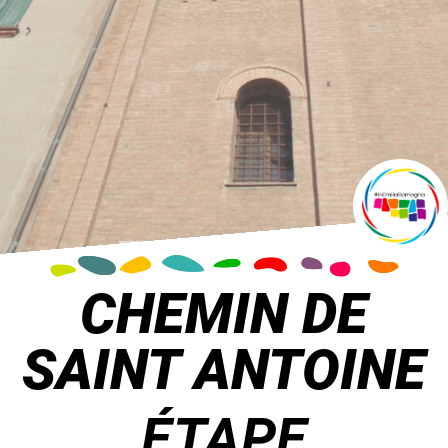
CHEMIN DE
SAINT ANTOINE
ÉTAPE