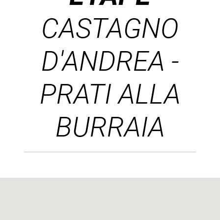
CASTAGNO
D'ANDREA -
PRATI ALLA
BURRAIA