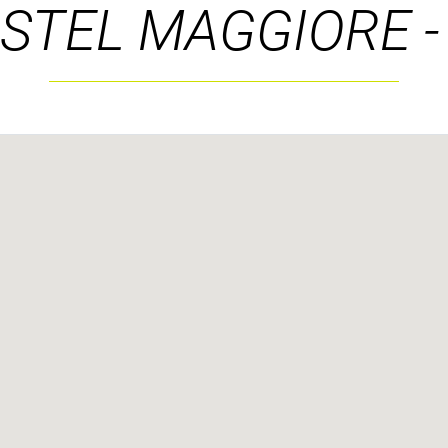
STEL MAGGIORE 