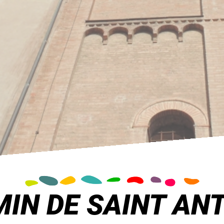
IN DE SAINT AN