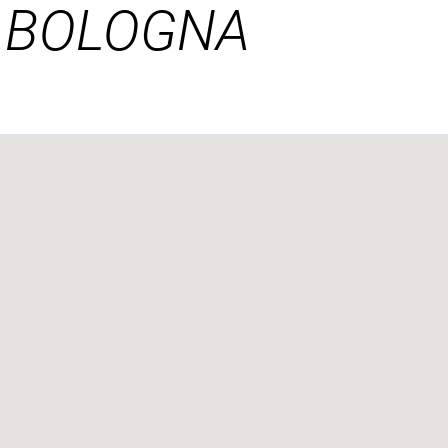
- BOLOGNA