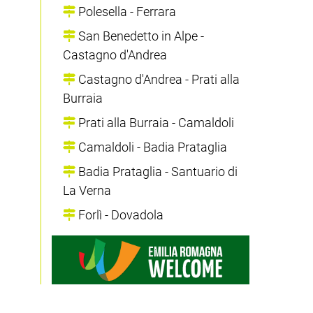
Polesella - Ferrara
San Benedetto in Alpe -
Castagno d'Andrea
Castagno d'Andrea - Prati alla
Burraia
Prati alla Burraia - Camaldoli
Camaldoli - Badia Prataglia
Badia Prataglia - Santuario di
La Verna
Forlì - Dovadola