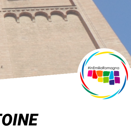
TOINE