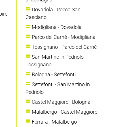
Dovadola - Rocca San
ire.
Casciano
Modigliana - Dovadola
Parco del Carnè - Modigliana
Tossignano - Parco del Carnè
San Martino in Pedriolo -
Tossignano
Bologna - Settefonti
Settefonti - San Martino in
Pedriolo
Castel Maggiore - Bologna
Malalbergo - Castel Maggiore
Ferrara - Malalbergo