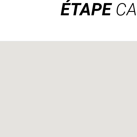
ÉTAPE
CA