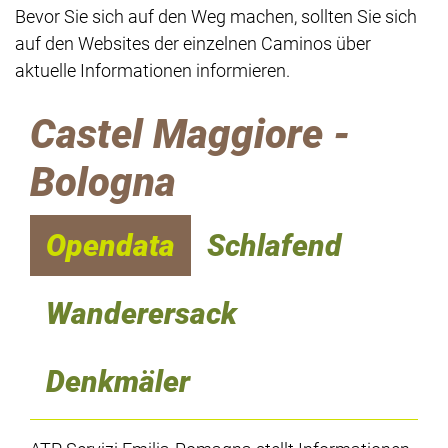
Bevor Sie sich auf den Weg machen, sollten Sie sich
auf den Websites der einzelnen Caminos über
aktuelle Informationen informieren.
Castel Maggiore -
Bologna
Opendata
Schlafend
Wanderersack
Denkmäler