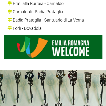
Prati alla Burraia - Camaldoli
Camaldoli - Badia Prataglia
Badia Prataglia - Santuario di La Verna
Forlì - Dovadola