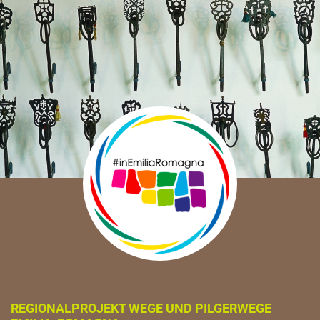
REGIONALPROJEKT WEGE UND PILGERWEGE