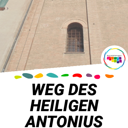
WEG DES
HEILIGEN
ANTONIUS