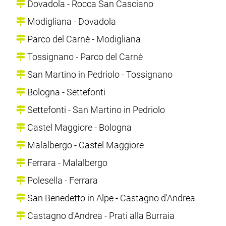
Dovadola - Rocca San Casciano
Modigliana - Dovadola
Parco del Carnè - Modigliana
Tossignano - Parco del Carnè
San Martino in Pedriolo - Tossignano
Bologna - Settefonti
Settefonti - San Martino in Pedriolo
Castel Maggiore - Bologna
Malalbergo - Castel Maggiore
Ferrara - Malalbergo
Polesella - Ferrara
San Benedetto in Alpe - Castagno d'Andrea
Castagno d'Andrea - Prati alla Burraia