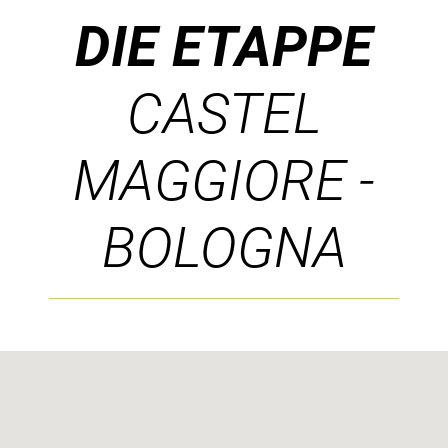
DIE ETAPPE
CASTEL
MAGGIORE -
BOLOGNA