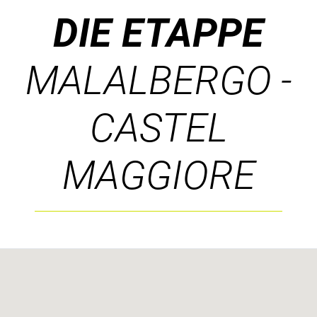
DIE ETAPPE
MALALBERGO -
CASTEL
MAGGIORE