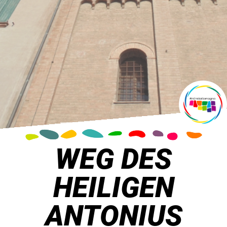
WEG DES
HEILIGEN
ANTONIUS