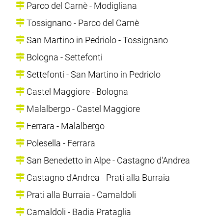
Parco del Carnè - Modigliana
Tossignano - Parco del Carnè
San Martino in Pedriolo - Tossignano
Bologna - Settefonti
Settefonti - San Martino in Pedriolo
Castel Maggiore - Bologna
Malalbergo - Castel Maggiore
Ferrara - Malalbergo
Polesella - Ferrara
San Benedetto in Alpe - Castagno d'Andrea
Castagno d'Andrea - Prati alla Burraia
Prati alla Burraia - Camaldoli
Camaldoli - Badia Prataglia