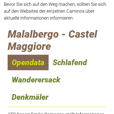
Bevor Sie sich auf den Weg machen, sollten Sie sich
auf den Websites der einzelnen Caminos über
aktuelle Informationen informieren.
Malalbergo - Castel
Maggiore
Opendata
Schlafend
Wanderersack
Denkmäler