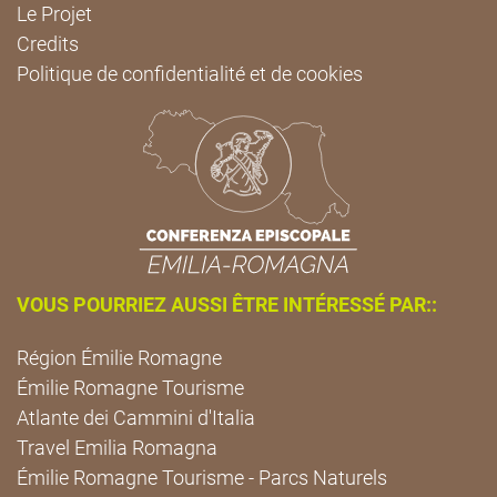
Le Projet
Credits
Politique de confidentialité et de cookies
VOUS POURRIEZ AUSSI ÊTRE INTÉRESSÉ PAR::
Région Émilie Romagne
Émilie Romagne Tourisme
Atlante dei Cammini d'Italia
Travel Emilia Romagna
Émilie Romagne Tourisme - Parcs Naturels