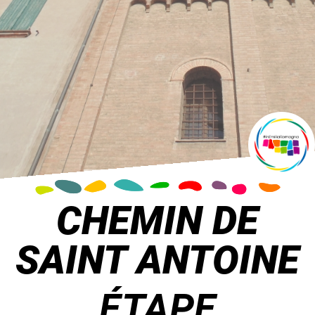
CHEMIN DE
SAINT ANTOINE
ÉTAPE