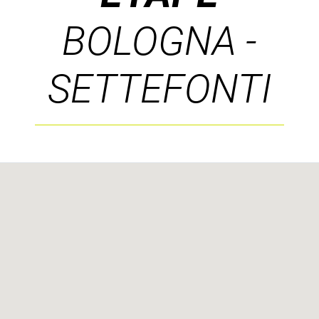
BOLOGNA -
SETTEFONTI