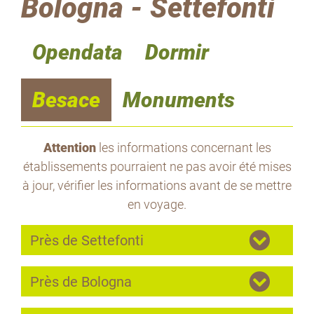
Bologna - Settefonti
Opendata
Dormir
Besace
Monuments
Attention
les informations concernant les
établissements pourraient ne pas avoir été mises
à jour, vérifier les informations avant de se mettre
en voyage.
Près de Settefonti
Près de Bologna