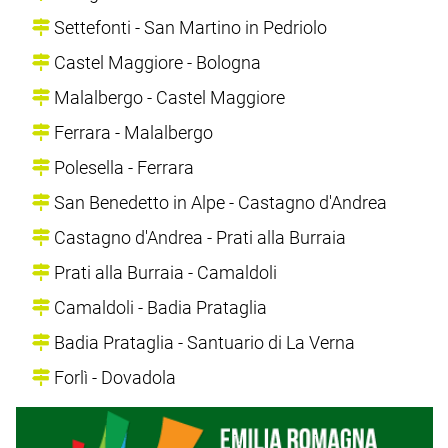
Settefonti - San Martino in Pedriolo
Castel Maggiore - Bologna
Malalbergo - Castel Maggiore
Ferrara - Malalbergo
Polesella - Ferrara
San Benedetto in Alpe - Castagno d'Andrea
Castagno d'Andrea - Prati alla Burraia
Prati alla Burraia - Camaldoli
Camaldoli - Badia Prataglia
Badia Prataglia - Santuario di La Verna
Forlì - Dovadola