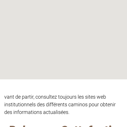
vant de partir, consultez toujours les sites web
institutionnels des différents caminos pour obtenir
des informations actualisées.