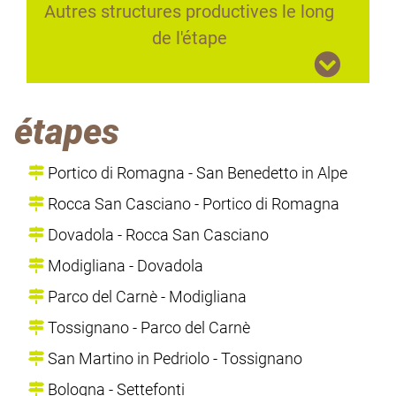
Autres structures productives le long
de l'étape
étapes
Portico di Romagna - San Benedetto in Alpe
Rocca San Casciano - Portico di Romagna
Dovadola - Rocca San Casciano
Modigliana - Dovadola
Parco del Carnè - Modigliana
Tossignano - Parco del Carnè
San Martino in Pedriolo - Tossignano
Bologna - Settefonti