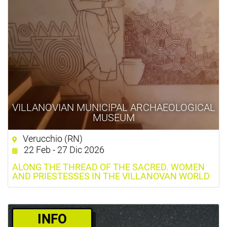
VILLANOVIAN MUNICIPAL ARCHAEOLOGICAL
MUSEUM
Verucchio (RN)
22 Feb - 27 Dic 2026
ALONG THE THREAD OF THE SACRED. WOMEN
AND PRIESTESSES IN THE VILLANOVAN WORLD
­INFO