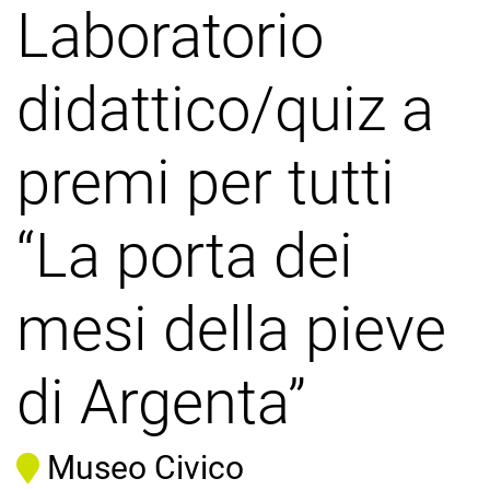
Laboratorio
didattico/quiz a
premi per tutti
“La porta dei
mesi della pieve
di Argenta”
Museo Civico