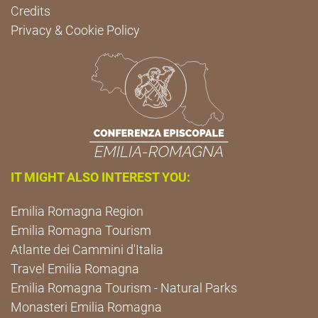
Credits
Privacy & Cookie Policy
IT MIGHT ALSO INTEREST YOU:
Emilia Romagna Region
Emilia Romagna Tourism
Atlante dei Cammini d'Italia
Travel Emilia Romagna
Emilia Romagna Tourism - Natural Parks
Monasteri Emilia Romagna