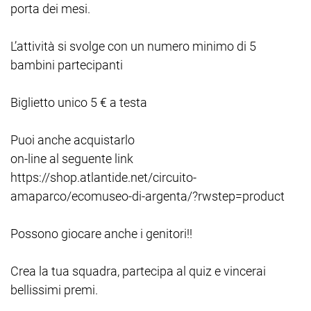
porta dei mesi.
L’attività si svolge con un numero minimo di 5
bambini partecipanti
Biglietto unico 5 € a testa
Puoi anche acquistarlo
on-line al seguente link
https://shop.atlantide.net/circuito-
amaparco/ecomuseo-di-argenta/?rwstep=product
Possono giocare anche i genitori!!
Crea la tua squadra, partecipa al quiz e vincerai
bellissimi premi.