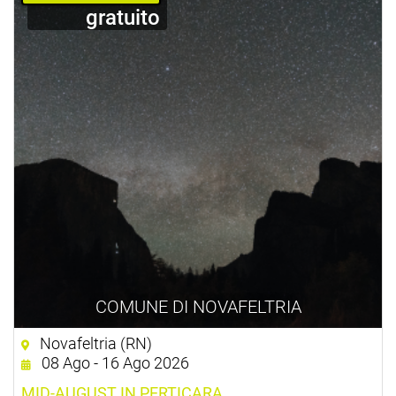
gratuito
COMUNE DI NOVAFELTRIA
Novafeltria (RN)
08 Ago - 16 Ago 2026
MID-AUGUST IN PERTICARA