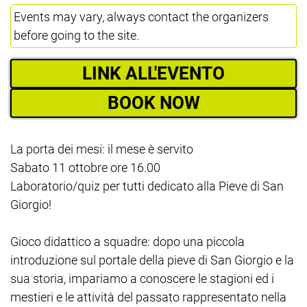
Events may vary, always contact the organizers
before going to the site.
LINK ALL'EVENTO
BOOK NOW
La porta dei mesi: il mese è servito
Sabato 11 ottobre ore 16.00
Laboratorio/quiz per tutti dedicato alla Pieve di San
Giorgio!
Gioco didattico a squadre: dopo una piccola
introduzione sul portale della pieve di San Giorgio e la
sua storia, impariamo a conoscere le stagioni ed i
mestieri e le attività del passato rappresentato nella