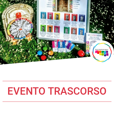
EVENTO TRASCORSO