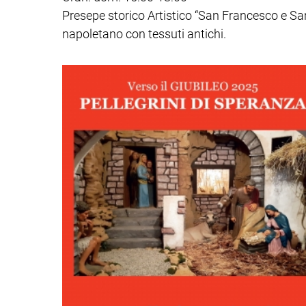
Presepe storico Artistico “San Francesco e Sant
napoletano con tessuti antichi.