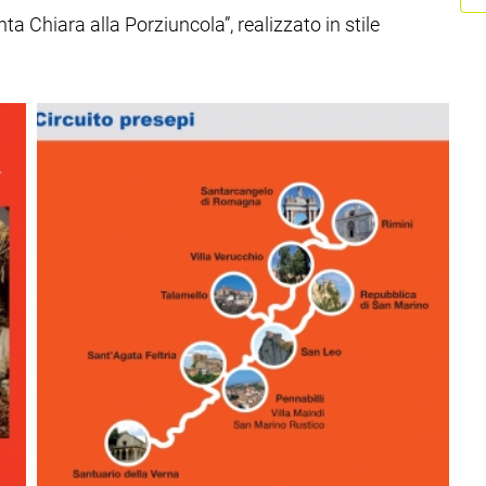
a Chiara alla Porziuncola”, realizzato in stile