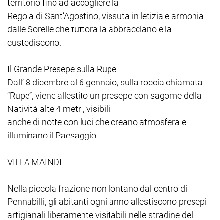
territorio fino ad accogliere la
Regola di Sant’Agostino, vissuta in letizia e armonia
dalle Sorelle che tuttora la abbracciano e la
custodiscono.
Il Grande Presepe sulla Rupe
Dall’ 8 dicembre al 6 gennaio, sulla roccia chiamata
“Rupe”, viene allestito un presepe con sagome della
Natività alte 4 metri, visibili
anche di notte con luci che creano atmosfera e
illuminano il Paesaggio.
VILLA MAINDI
Nella piccola frazione non lontano dal centro di
Pennabilli, gli abitanti ogni anno allestiscono presepi
artigianali liberamente visitabili nelle stradine del