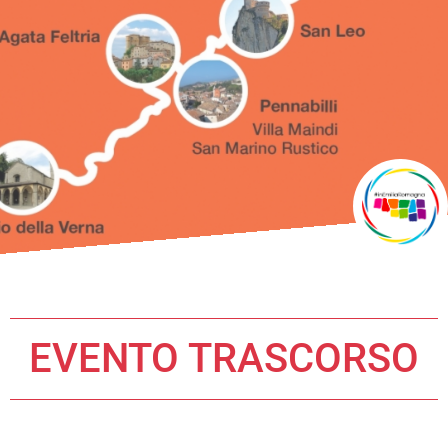
EVENTO TRASCORSO