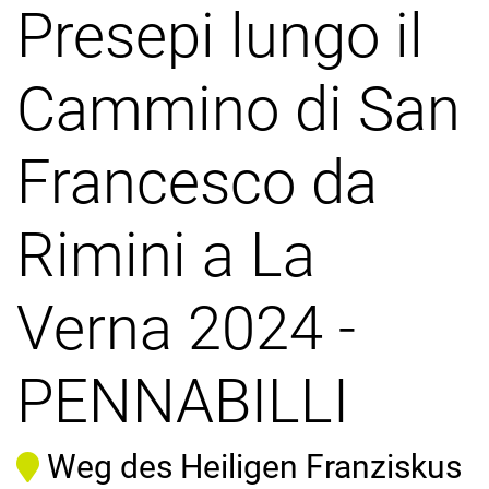
Presepi lungo il
Cammino di San
Francesco da
Rimini a La
Verna 2024 -
PENNABILLI
Weg des Heiligen Franziskus