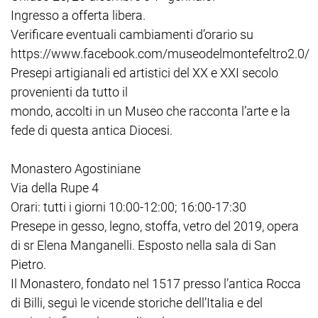
Ingresso a offerta libera.
Verificare eventuali cambiamenti d’orario su
https://www.facebook.com/museodelmontefeltro2.0/
Presepi artigianali ed artistici del XX e XXI secolo
provenienti da tutto il
mondo, accolti in un Museo che racconta l’arte e la
fede di questa antica Diocesi.
Monastero Agostiniane
Via della Rupe 4
Orari: tutti i giorni 10:00-12:00; 16:00-17:30
Presepe in gesso, legno, stoffa, vetro del 2019, opera
di sr Elena Manganelli. Esposto nella sala di San
Pietro.
Il Monastero, fondato nel 1517 presso l’antica Rocca
di Billi, seguì le vicende storiche dell’Italia e del