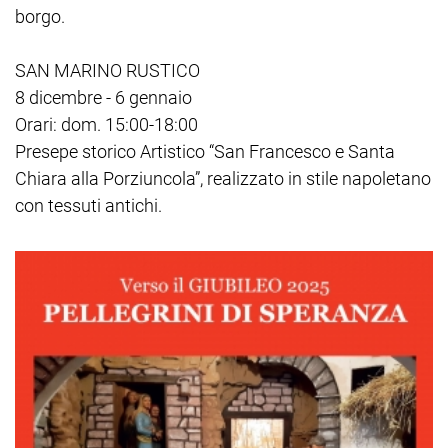
borgo.
SAN MARINO RUSTICO
8 dicembre - 6 gennaio
Orari: dom. 15:00-18:00
Presepe storico Artistico “San Francesco e Santa
Chiara alla Porziuncola”, realizzato in stile napoletano
con tessuti antichi.