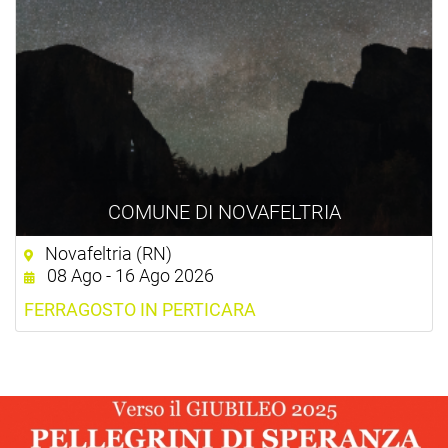
COMUNE DI NOVAFELTRIA
Novafeltria (RN)
08 Ago - 16 Ago 2026
FERRAGOSTO IN PERTICARA