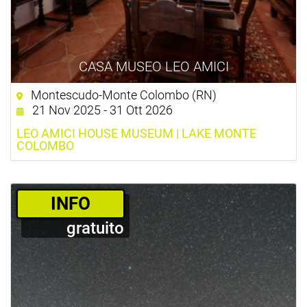
CASA MUSEO LEO AMICI
Montescudo-Monte Colombo (RN)
21 Nov 2025 - 31 Ott 2026
LEO AMICI HOUSE MUSEUM | LAKE MONTE
COLOMBO
­INFO
gratuito