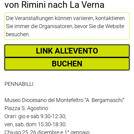
von Rimini nach La Verna
Die Veranstaltungen können variieren, kontaktieren
Sie immer die Organisatoren, bevor Sie die Website
besuchen.
LINK ALL'EVENTO
BUCHEN
PENNABILLI
Museo Diocesano del Montefeltro “A. Bergamaschi”
Piazza S. Agostino
Orari: gio e sab 9:30-12:30;
ven, sab, dom 15:30-18:30.
Chiuso 25, 26 dicembre e 1° gennaio.