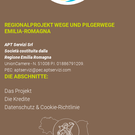
REGIONALPROJEKT WEGE UND PILGERWEGE
EMILIA-ROMAGNA
APT Servizi Srl
Società costituita dalla
Regione Emilia Romagna
UnionCamere - N. 51008 P.I. 01886791209.
PEC:
aptservizi@pec.aptservizi.com
DIE ABSCHNITTE:
Das Projekt
Die Kredite
Datenschutz & Cookie-Richtlinie