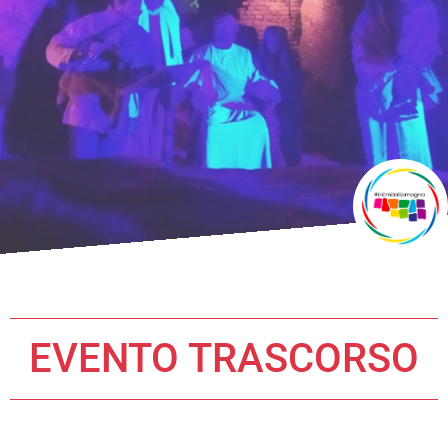
EVENTO TRASCORSO