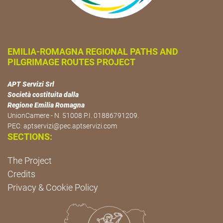
EMILIA-ROMAGNA REGIONAL PATHS AND
PILGRIMAGE ROUTES PROJECT
APT Servizi Srl
Società costituita dalla
Regione Emilia Romagna
UnionCamere - N. 51008 P.I. 01886791209.
PEC:
aptservizi@pec.aptservizi.com
SECTIONS:
The Project
Credits
Privacy & Cookie Policy