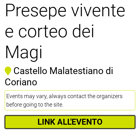
Presepe vivente
e corteo dei
Magi
Castello Malatestiano di
Coriano
Events may vary, always contact the organizers
before going to the site.
LINK ALL'EVENTO