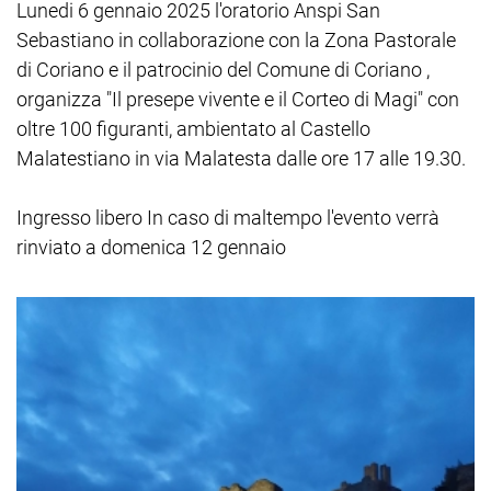
Lunedi 6 gennaio 2025 l'oratorio Anspi San
Sebastiano in collaborazione con la Zona Pastorale
di Coriano e il patrocinio del Comune di Coriano ,
organizza "Il presepe vivente e il Corteo di Magi" con
oltre 100 figuranti, ambientato al Castello
Malatestiano in via Malatesta dalle ore 17 alle 19.30.
Ingresso libero In caso di maltempo l'evento verrà
rinviato a domenica 12 gennaio