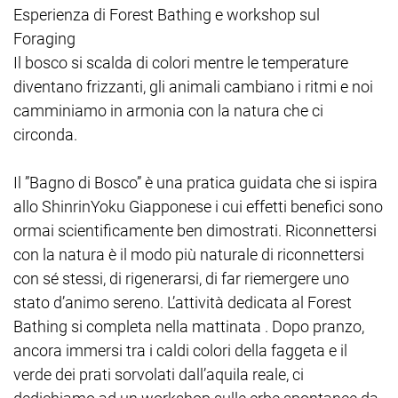
Esperienza di Forest Bathing e workshop sul
Foraging
Il bosco si scalda di colori mentre le temperature
diventano frizzanti, gli animali cambiano i ritmi e noi
camminiamo in armonia con la natura che ci
circonda.
Il ”Bagno di Bosco” è una pratica guidata che si ispira
allo ShinrinYoku Giapponese i cui effetti benefici sono
ormai scientificamente ben dimostrati. Riconnettersi
con la natura è il modo più naturale di riconnettersi
con sé stessi, di rigenerarsi, di far riemergere uno
stato d’animo sereno. L’attività dedicata al Forest
Bathing si completa nella mattinata . Dopo pranzo,
ancora immersi tra i caldi colori della faggeta e il
verde dei prati sorvolati dall’aquila reale, ci