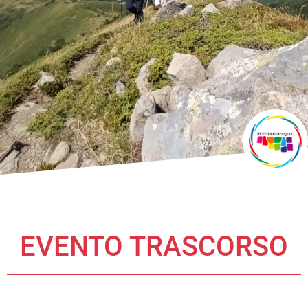
EVENTO TRASCORSO