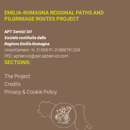
EMILIA-ROMAGNA REGIONAL PATHS AND
PILGRIMAGE ROUTES PROJECT
APT Servizi Srl
Società costituita dalla
Regione Emilia Romagna
UnionCamere - N. 51008 P.I. 01886791209.
PEC:
aptservizi@pec.aptservizi.com
SECTIONS:
The Project
Credits
Privacy & Cookie Policy