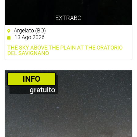
EXTRABO
Argelato (BO)
13 Ago 2026
THE SKY ABOVE THE PLAIN AT THE ORATORIO
DEL SAVIGNANO
­INFO
gratuito