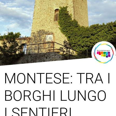
MONTESE: TRA I
BORGHI LUNGO
I SENTIERI