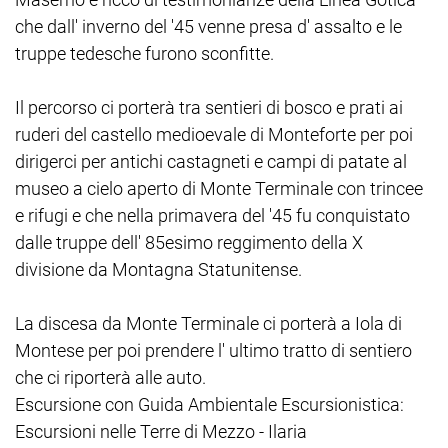
che dall' inverno del '45 venne presa d' assalto e le
truppe tedesche furono sconfitte.
Il percorso ci porterà tra sentieri di bosco e prati ai
ruderi del castello medioevale di Monteforte per poi
dirigerci per antichi castagneti e campi di patate al
museo a cielo aperto di Monte Terminale con trincee
e rifugi e che nella primavera del '45 fu conquistato
dalle truppe dell' 85esimo reggimento della X
divisione da Montagna Statunitense.
La discesa da Monte Terminale ci porterà a Iola di
Montese per poi prendere l' ultimo tratto di sentiero
che ci riporterà alle auto.
Escursione con Guida Ambientale Escursionistica:
Escursioni nelle Terre di Mezzo - Ilaria