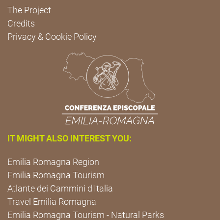
The Project
Credits
Privacy & Cookie Policy
IT MIGHT ALSO INTEREST YOU:
Emilia Romagna Region
Emilia Romagna Tourism
Atlante dei Cammini d'Italia
Travel Emilia Romagna
Emilia Romagna Tourism - Natural Parks