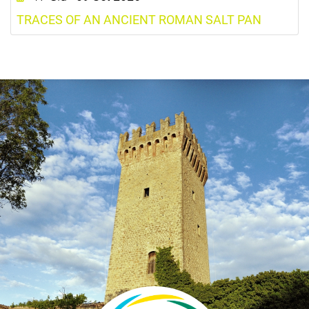
TRACES OF AN ANCIENT ROMAN SALT PAN