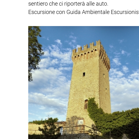
sentiero che ci riporterà alle auto.
Escursione con Guida Ambientale Escursionistic