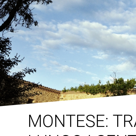
MONTESE: TR