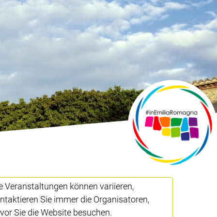
e Veranstaltungen können variieren,
ntaktieren Sie immer die Organisatoren,
vor Sie die Website besuchen.