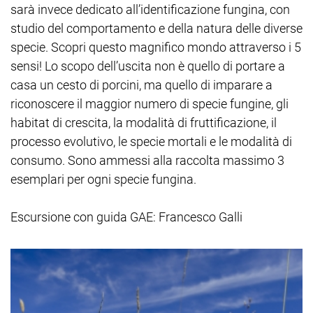
sarà invece dedicato all’identificazione fungina, con
studio del comportamento e della natura delle diverse
specie. Scopri questo magnifico mondo attraverso i 5
sensi! Lo scopo dell’uscita non è quello di portare a
casa un cesto di porcini, ma quello di imparare a
riconoscere il maggior numero di specie fungine, gli
habitat di crescita, la modalità di fruttificazione, il
processo evolutivo, le specie mortali e le modalità di
consumo. Sono ammessi alla raccolta massimo 3
esemplari per ogni specie fungina.
Escursione con guida GAE: Francesco Galli