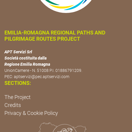
EMILIA-ROMAGNA REGIONAL PATHS AND
PILGRIMAGE ROUTES PROJECT
APT Servizi Srl
Società costituita dalla
Regione Emilia Romagna
UnionCamere - N. 51008 P.I. 01886791209.
PEC:
aptservizi@pec.aptservizi.com
SECTIONS:
The Project
Credits
Privacy & Cookie Policy