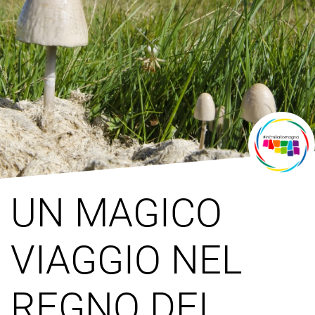
UN MAGICO
VIAGGIO NEL
REGNO DEI