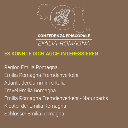
ES KÖNNTE DICH AUCH INTERESSIEREN:
Region Emilia Romagna
Emilia Romagna Fremdenverkehr
Atlante dei Cammini d'Italia
Travel Emilia Romagna
Emilia Romagna Fremdenverkehr - Naturparks
Klöster der Emilia Romagna
Schlösser Emilia Romagna