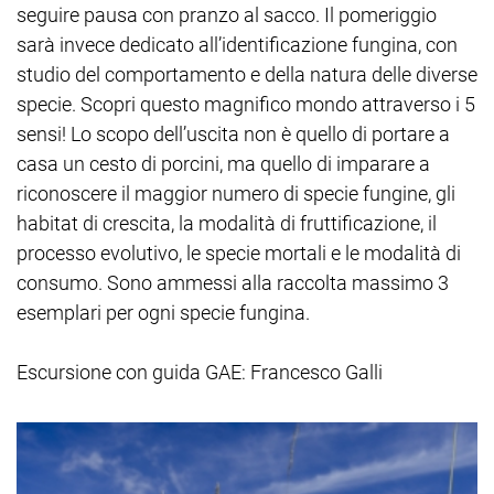
seguire pausa con pranzo al sacco. Il pomeriggio
sarà invece dedicato all’identificazione fungina, con
studio del comportamento e della natura delle diverse
specie. Scopri questo magnifico mondo attraverso i 5
sensi! Lo scopo dell’uscita non è quello di portare a
casa un cesto di porcini, ma quello di imparare a
riconoscere il maggior numero di specie fungine, gli
habitat di crescita, la modalità di fruttificazione, il
processo evolutivo, le specie mortali e le modalità di
consumo. Sono ammessi alla raccolta massimo 3
esemplari per ogni specie fungina.
Escursione con guida GAE: Francesco Galli