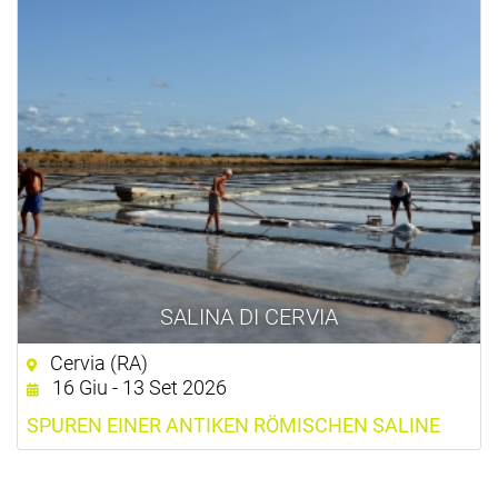
SALINA DI CERVIA
Cervia (RA)
16 Giu - 13 Set 2026
SPUREN EINER ANTIKEN RÖMISCHEN SALINE