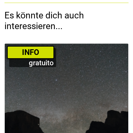
Es könnte dich auch
interessieren...
­INFO
gratuito