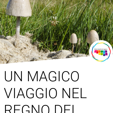
UN MAGICO
VIAGGIO NEL
REGNO DEI