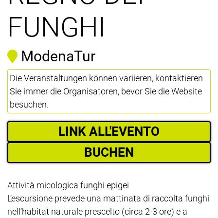
FUNGHI
ModenaTur
Die Veranstaltungen können variieren, kontaktieren
Sie immer die Organisatoren, bevor Sie die Website
besuchen.
LINK ALL'EVENTO
BUCHEN
Attività micologica funghi epigei
L’escursione prevede una mattinata di raccolta funghi
nell’habitat naturale prescelto (circa 2-3 ore) e a