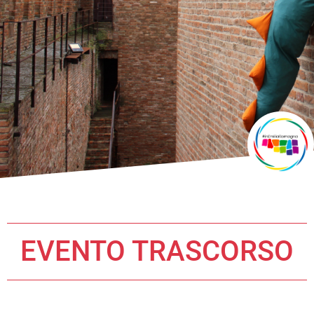
EVENTO TRASCORSO