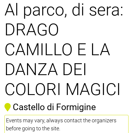
Al parco, di sera:
DRAGO
CAMILLO E LA
DANZA DEI
COLORI MAGICI
Castello di Formigine
Events may vary, always contact the organizers
before going to the site.