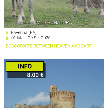
MUSEO NATURA
Ravenna (RA)
01 Mar - 29 Set 2026
BOSCOFORTE BETWEEN HEAVEN AND EARTH
­INFO
8.00 €