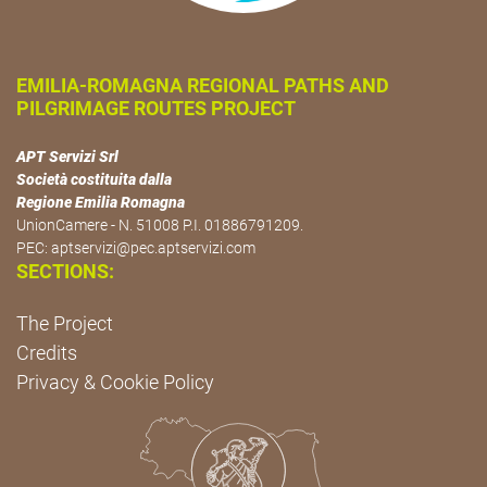
EMILIA-ROMAGNA REGIONAL PATHS AND
PILGRIMAGE ROUTES PROJECT
APT Servizi Srl
Società costituita dalla
Regione Emilia Romagna
UnionCamere - N. 51008 P.I. 01886791209.
PEC:
aptservizi@pec.aptservizi.com
SECTIONS:
The Project
Credits
Privacy & Cookie Policy