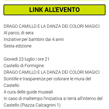
LINK ALL'EVENTO
DRAGO CAMILLO E LA DANZA DEI COLORI MAGICI
Al parco, di sera
Iniziative per bambini dai 4 anni
Sesta edizione
Giovedì 23 luglio | ore 21
Castello di Formigine
DRAGO CAMILLO E LA DANZA DEI COLORI MAGICI
Scintille e trasparenze per colorare le mura del
Castello
A cura delle guide museali
In caso di maltempo l’iniziativa si terrà all’interno del
Castello (Piazza Calcagnini 1)