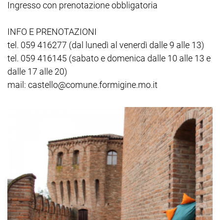
Ingresso con prenotazione obbligatoria
INFO E PRENOTAZIONI
tel. 059 416277 (dal lunedì al venerdì dalle 9 alle 13)
tel. 059 416145 (sabato e domenica dalle 10 alle 13 e
dalle 17 alle 20)
mail: castello@comune.formigine.mo.it